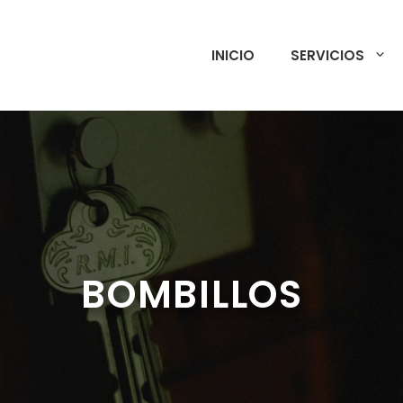
INICIO
SERVICIOS
BOMBILLOS