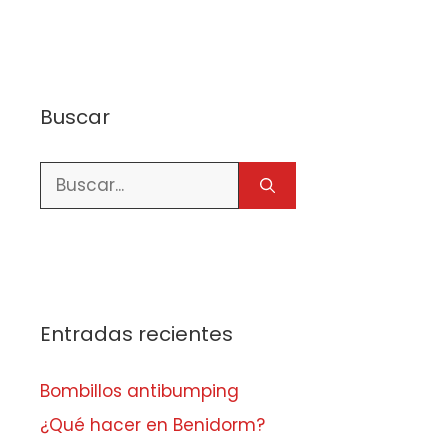
Buscar
Buscar:
Entradas recientes
Bombillos antibumping
¿Qué hacer en Benidorm?