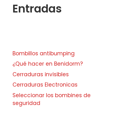
Entradas
Bombillos antibumping
¿Qué hacer en Benidorm?
Cerraduras invisibles
Cerraduras Electronicas
Seleccionar los bombines de
seguridad