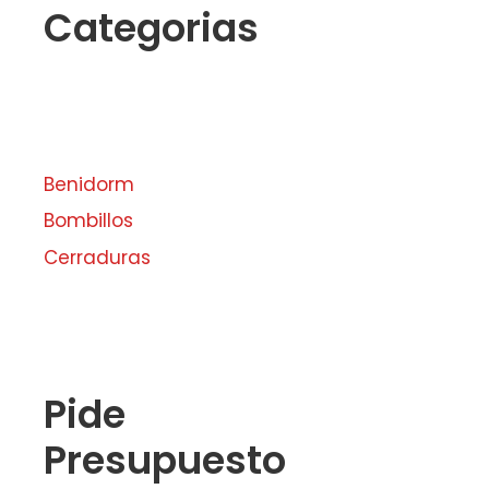
Categorias
Benidorm
Bombillos
Cerraduras
Pide
Presupuesto