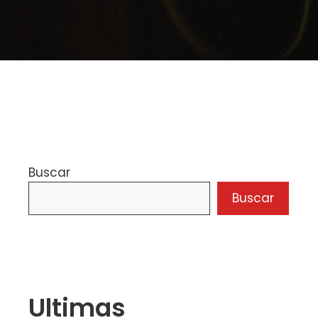
Buscar
Buscar
Ultimas