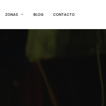
ZONAS
BLOG
CONTACTO