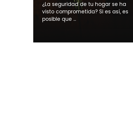
¿La seguridad de tu hogar se ha
visto comprometida? Si es así, es
posible que ...