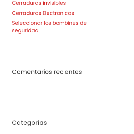
Cerraduras invisibles
Cerraduras Electronicas
Seleccionar los bombines de
seguridad
Comentarios recientes
Categorías