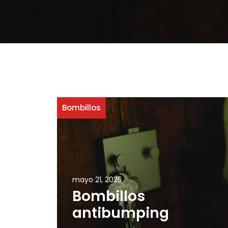
Bombillos
mayo 21, 2025
Bombillos
antibumping