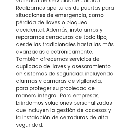
variedad de servicios de calidad.
Realizamos aperturas de puertas para
situaciones de emergencia, como
pérdida de llaves o bloqueo
accidental. Además, instalamos y
reparamos cerraduras de todo tipo,
desde las tradicionales hasta las más
avanzadas electrónicamente.
También ofrecemos servicios de
duplicado de llaves y asesoramiento
en sistemas de seguridad, incluyendo
alarmas y cámaras de vigilancia,
para proteger su propiedad de
manera integral. Para empresas,
brindamos soluciones personalizadas
que incluyen la gestión de accesos y
la instalación de cerraduras de alta
seguridad.