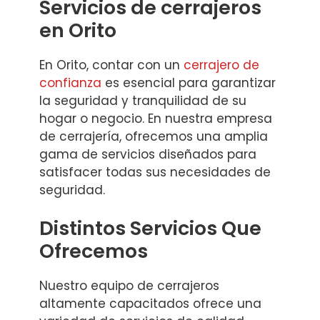
Servicios de cerrajeros
en Orito
En Orito, contar con un
cerrajero de
confianza
es esencial para garantizar
la seguridad y tranquilidad de su
hogar o negocio. En nuestra empresa
de cerrajería, ofrecemos una amplia
gama de servicios diseñados para
satisfacer todas sus necesidades de
seguridad.
Distintos Servicios Que
Ofrecemos
Nuestro equipo de cerrajeros
altamente capacitados ofrece una