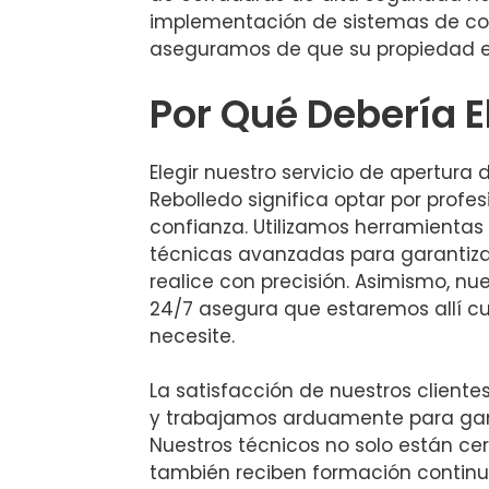
implementación de sistemas de con
aseguramos de que su propiedad e
Por Qué Debería E
Elegir nuestro servicio de apertura 
Rebolledo significa optar por profes
confianza. Utilizamos herramientas
técnicas avanzadas para garantiza
realice con precisión. Asimismo, nue
24/7 asegura que estaremos allí 
necesite.
La satisfacción de nuestros clientes
y trabajamos arduamente para gan
Nuestros técnicos no solo están cer
también reciben formación continua