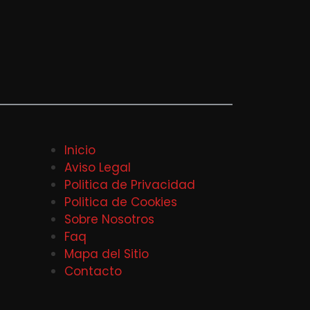
Inicio
Aviso Legal
Politica de Privacidad
Politica de Cookies
Sobre Nosotros
Faq
Mapa del Sitio
Contacto