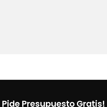
Pide Presupuesto Gratis!