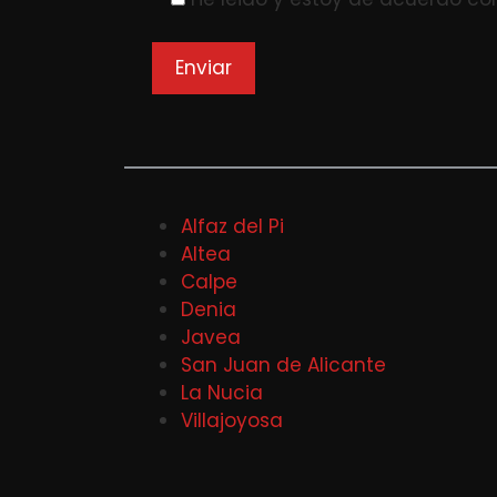
Alfaz del Pi
Altea
Calpe
Denia
Javea
San Juan de Alicante
La Nucia
Villajoyosa