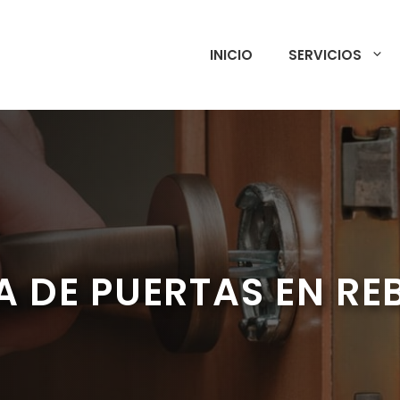
INICIO
SERVICIOS
A DE PUERTAS EN R