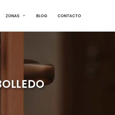
ZONAS
BLOG
CONTACTO
EBOLLEDO