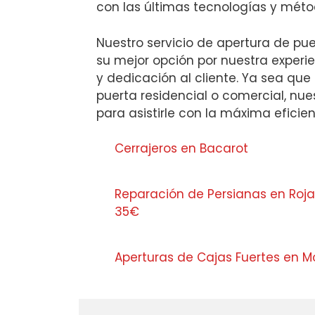
con las últimas tecnologías y méto
Nuestro servicio de apertura de pu
su mejor opción por nuestra experie
y dedicación al cliente. Ya sea que
puerta residencial o comercial, nues
para asistirle con la máxima eficie
Cerrajeros en Bacarot
Reparación de Persianas en Roja
35€
Aperturas de Cajas Fuertes en M