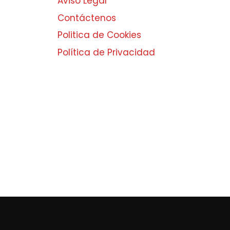
Aviso Legal
Contáctenos
Politica de Cookies
Política de Privacidad