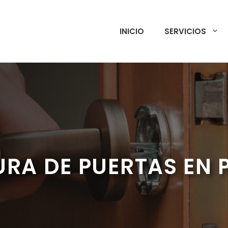
INICIO
SERVICIOS
URA DE PUERTAS EN