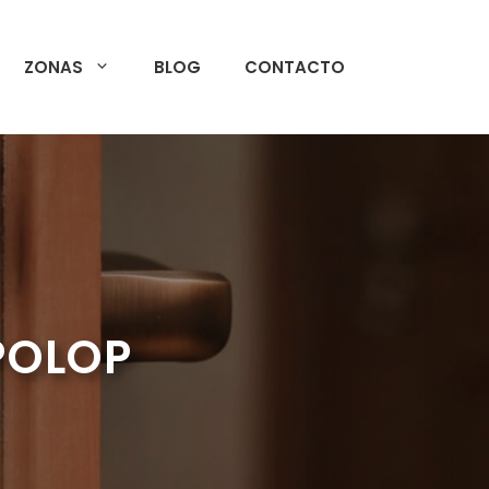
ZONAS
BLOG
CONTACTO
 POLOP