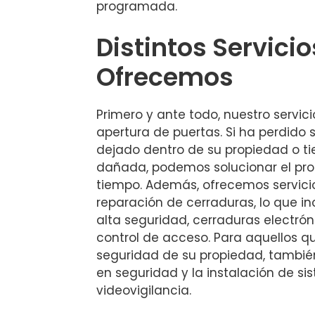
programada.
Distintos Servici
Ofrecemos
Primero y ante todo, nuestro servicio
apertura de puertas. Si ha perdido s
dejado dentro de su propiedad o t
dañada, podemos solucionar el pr
tiempo. Además, ofrecemos servicio
reparación de cerraduras, lo que i
alta seguridad, cerraduras electró
control de acceso. Para aquellos q
seguridad de su propiedad, tambié
en seguridad y la instalación de s
videovigilancia.