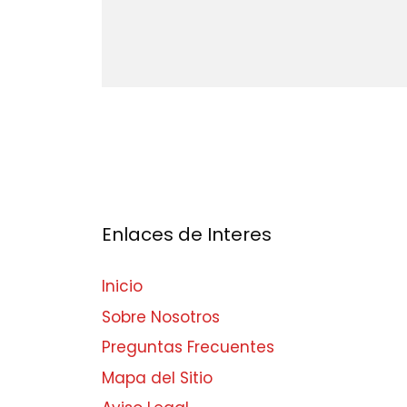
Enlaces de Interes
Inicio
Sobre Nosotros
Preguntas Frecuentes
Mapa del Sitio