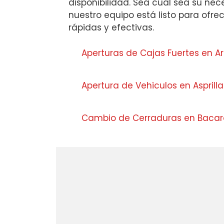
disponibilidad. Sea cual sea su nec
nuestro equipo está listo para ofre
rápidas y efectivas.
Aperturas de Cajas Fuertes en Ar
Apertura de Vehiculos en Asprill
Cambio de Cerraduras en Baca