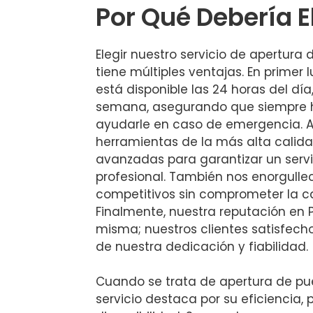
Por Qué Debería E
Elegir nuestro servicio de apertura 
tiene múltiples ventajas. En primer 
está disponible las 24 horas del día,
semana, asegurando que siempre ha
ayudarle en caso de emergencia. A
herramientas de la más alta calida
avanzadas para garantizar un servi
profesional. También nos enorgullec
competitivos sin comprometer la cal
Finalmente, nuestra reputación en P
misma; nuestros clientes satisfech
de nuestra dedicación y fiabilidad.
Cuando se trata de apertura de pue
servicio destaca por su eficiencia, 