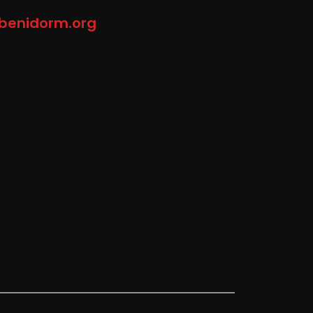
-benidorm.org