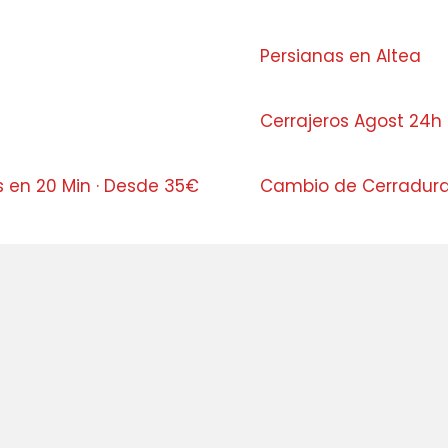
Persianas en Altea
Cerrajeros Agost 24h 
s en 20 Min · Desde 35€
Cambio de Cerradura