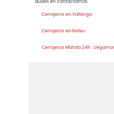
dudes en contactarnos.
Cerrajeros en Vallonga
Cerrajeros en Relleu
Cerrajeros Matola 24h · Llegamo