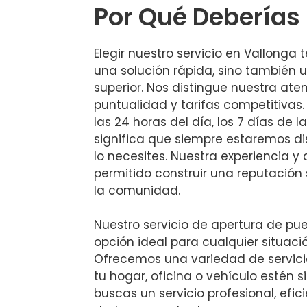
Por Qué Deberías 
Elegir nuestro servicio en Vallonga 
una solución rápida, sino también 
superior. Nos distingue nuestra aten
puntualidad y tarifas competitiva
las 24 horas del día, los 7 días de 
significa que siempre estaremos d
lo necesites. Nuestra experiencia y
permitido construir una reputación 
la comunidad.
Nuestro servicio de apertura de pue
opción ideal para cualquier situac
Ofrecemos una variedad de servici
tu hogar, oficina o vehículo estén s
buscas un servicio profesional, efic