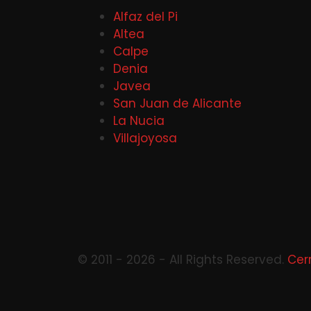
Alfaz del Pi
Altea
Calpe
Denia
Javea
San Juan de Alicante
La Nucia
Villajoyosa
© 2011 - 2026 - All Rights Reserved.
Cer