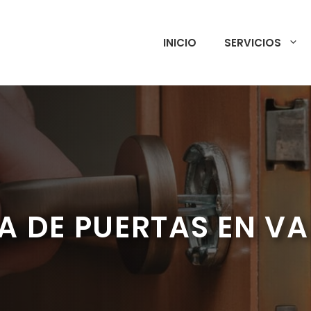
INICIO
SERVICIOS
A DE PUERTAS EN V