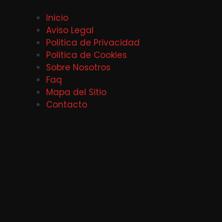
Inicio
Aviso Legal
Politica de Privacidad
Politica de Cookies
Sobre Nosotros
Faq
Mapa del Sitio
Contacto