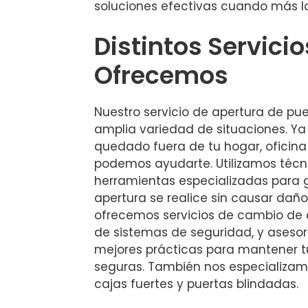
soluciones efectivas cuando más lo
Distintos Servici
Ofrecemos
Nuestro servicio de apertura de pu
amplia variedad de situaciones. Ya
quedado fuera de tu hogar, oficina 
podemos ayudarte. Utilizamos téc
herramientas especializadas para g
apertura se realice sin causar dañ
ofrecemos servicios de cambio de c
de sistemas de seguridad, y aseso
mejores prácticas para mantener 
seguras. También nos especializam
cajas fuertes y puertas blindadas.