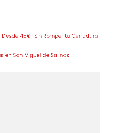
· Desde 45€ · Sin Romper tu Cerradura
s en San Miguel de Salinas