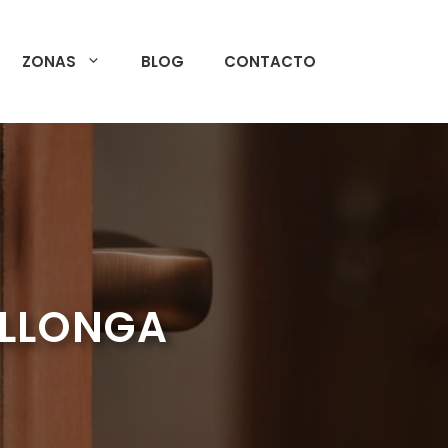
ZONAS
BLOG
CONTACTO
ALLONGA