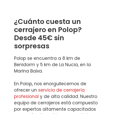
¿Cuánto cuesta un
cerrajero en Polop?
Desde 45€ sin
sorpresas
Polop se encuentra a 8 km de
Benidorm y 5 km de La Nucia, en la
Marina Baixa.
En Polop, nos enorgullecemos de
ofrecer un
servicio de cerrajería
profesional
y de alta calidad. Nuestro
equipo de cerrajeros está compuesto
por expertos altamente capacitados