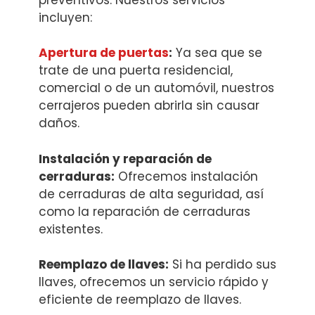
incluyen:
Apertura de puertas
:
Ya sea que se
trate de una puerta residencial,
comercial o de un automóvil, nuestros
cerrajeros pueden abrirla sin causar
daños.
Instalación y reparación de
cerraduras:
Ofrecemos instalación
de cerraduras de alta seguridad, así
como la reparación de cerraduras
existentes.
Reemplazo de llaves:
Si ha perdido sus
llaves, ofrecemos un servicio rápido y
eficiente de reemplazo de llaves.