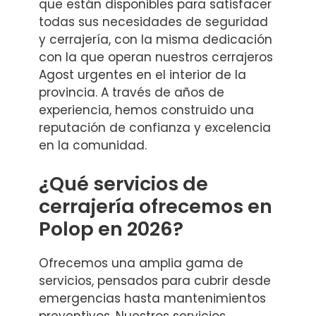
que están disponibles para satisfacer
todas sus necesidades de seguridad
y cerrajería, con la misma dedicación
con la que operan nuestros cerrajeros
Agost urgentes en el interior de la
provincia. A través de años de
experiencia, hemos construido una
reputación de confianza y excelencia
en la comunidad.
¿Qué servicios de
cerrajería ofrecemos en
Polop en 2026?
Ofrecemos una amplia gama de
servicios, pensados para cubrir desde
emergencias hasta mantenimientos
preventivos. Nuestros servicios