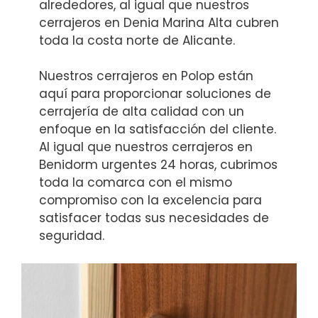
alrededores, al igual que nuestros
cerrajeros en Denia Marina Alta cubren
toda la costa norte de Alicante.
Nuestros cerrajeros en Polop están
aquí para proporcionar soluciones de
cerrajería de alta calidad con un
enfoque en la satisfacción del cliente.
Al igual que nuestros cerrajeros en
Benidorm urgentes 24 horas, cubrimos
toda la comarca con el mismo
compromiso con la excelencia para
satisfacer todas sus necesidades de
seguridad.