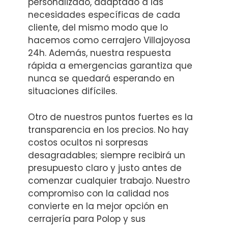
personalizado, adaptado a las
necesidades específicas de cada
cliente, del mismo modo que lo
hacemos como cerrajero Villajoyosa
24h. Además, nuestra respuesta
rápida a emergencias garantiza que
nunca se quedará esperando en
situaciones difíciles.
Otro de nuestros puntos fuertes es la
transparencia en los precios. No hay
costos ocultos ni sorpresas
desagradables; siempre recibirá un
presupuesto claro y justo antes de
comenzar cualquier trabajo. Nuestro
compromiso con la calidad nos
convierte en la mejor opción en
cerrajería para Polop y sus