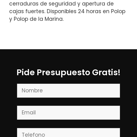
cerraduras de seguridad y apertura de
cajas fuertes. Disponibles 24 horas en Polop
y Polop de la Marina.
Pide Presupuesto Gratis!