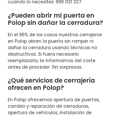
cuando lo necesites: 965 021 327.
¿Pueden abrir mi puerta en
Polop sin dañar la cerradura?
En el 95% de los casos nuestros cerrajeros
en Polop abren la puerta sin romper ni
dañar la cerradura usando técnicas no
destructivas. Si fuera necesario
reemplazarla, te informamos del coste
antes de proceder. Sin sorpresas.
¿Qué servicios de cerrajería
ofrecen en Polop?
En Polop ofrecemos apertura de puertas,
cambio y reparación de cerraduras,
apertura de vehículos, instalación de