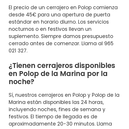
El precio de un cerrajero en Polop comienza
desde 45€ para una apertura de puerta
estándar en horario diurno. Los servicios
nocturnos o en festivos llevan un
suplemento. Siempre damos presupuesto
cerrado antes de comenzar. Llama al 965
021 327.
¿Tienen cerrajeros disponibles
en Polop de la Marina por la
noche?
Sí, nuestros cerrajeros en Polop y Polop de la
Marina están disponibles las 24 horas,
incluyendo noches, fines de semana y
festivos. El tiempo de llegada es de
aproximadamente 20-30 minutos. Llama