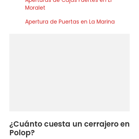
Aperturas de Cajas Fuertes en El
Moralet
Apertura de Puertas en La Marina
¿Cuánto cuesta un cerrajero en
Polop?