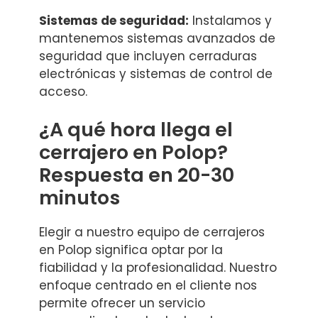
Sistemas de seguridad:
Instalamos y
mantenemos sistemas avanzados de
seguridad que incluyen cerraduras
electrónicas y sistemas de control de
acceso.
¿A qué hora llega el
cerrajero en Polop?
Respuesta en 20-30
minutos
Elegir a nuestro equipo de cerrajeros
en Polop significa optar por la
fiabilidad y la profesionalidad. Nuestro
enfoque centrado en el cliente nos
permite ofrecer un servicio