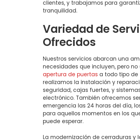
clientes, y trabajamos para garanti
tranquilidad.
Variedad de Servi
Ofrecidos
Nuestros servicios abarcan una a
necesidades que incluyen, pero no s
apertura de puertas
a todo tipo de
realizamos la instalación y repara
seguridad, cajas fuertes, y sistem
electrónico. También ofrecemos ser
emergencia las 24 horas del día, lo
para aquellos momentos en los qu
puede esperar.
La modernización de cerraduras y 