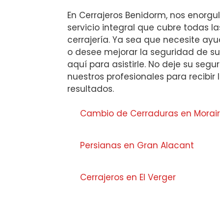
En Cerrajeros Benidorm, nos enorgul
servicio integral que cubre todas 
cerrajería. Ya sea que necesite a
o desee mejorar la seguridad de s
aquí para asistirle. No deje su segu
nuestros profesionales para recibir 
resultados.
Cambio de Cerraduras en Morai
Persianas en Gran Alacant
Cerrajeros en El Verger