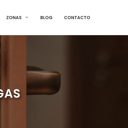
ZONAS
BLOG
CONTACTO
NGAS