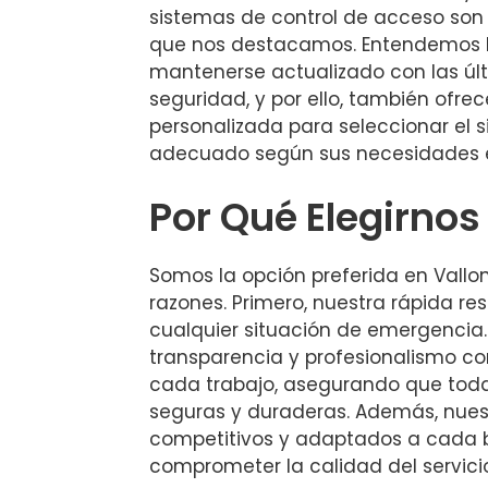
sistemas de control de acceso son 
que nos destacamos. Entendemos l
mantenerse actualizado con las úl
seguridad, y por ello, también ofr
personalizada para seleccionar el
adecuado según sus necesidades e
Por Qué Elegirnos
Somos la opción preferida en Vallo
razones. Primero, nuestra rápida re
cualquier situación de emergencia.
transparencia y profesionalismo c
cada trabajo, asegurando que toda
seguras y duraderas. Además, nues
competitivos y adaptados a cada bol
comprometer la calidad del servici