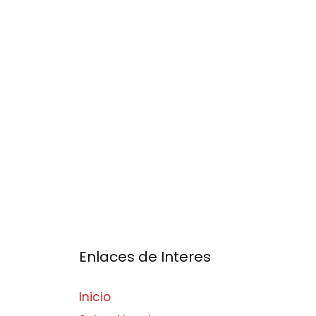
Enlaces de Interes
Inicio