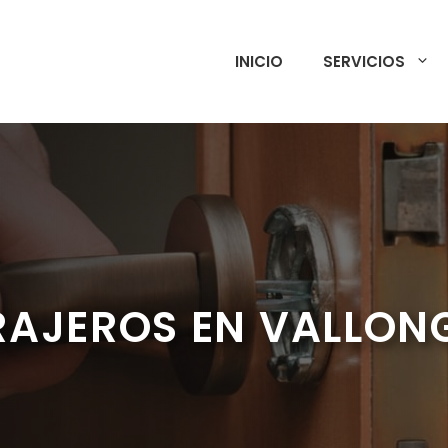
INICIO
SERVICIOS
RAJEROS EN VALLO