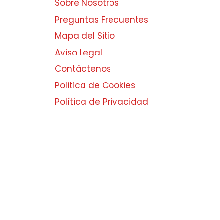
Sobre Nosotros
Preguntas Frecuentes
Mapa del Sitio
Aviso Legal
Contáctenos
Politica de Cookies
Política de Privacidad