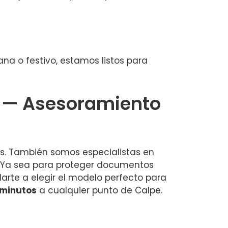
na o festivo, estamos listos para
e — Asesoramiento
as. También somos especialistas en
. Ya sea para proteger documentos
rte a elegir el modelo perfecto para
 minutos
a cualquier punto de Calpe.