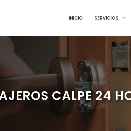
INICIO
SERVICIOS
AJEROS CALPE 24 H