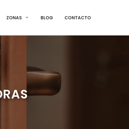
ZONAS
BLOG
CONTACTO
ORAS