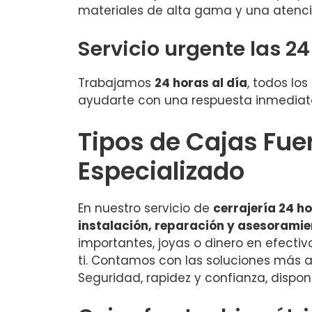
materiales de alta gama y una atenci
Servicio urgente las 2
Trabajamos
24 horas al día
, todos lo
ayudarte con una respuesta inmediata
Tipos de Cajas Fue
Especializado
En nuestro servicio de
cerrajería 24 h
instalación, reparación y asesoramie
importantes, joyas o dinero en efectiv
ti. Contamos con las soluciones más 
Seguridad, rapidez y confianza, dispon