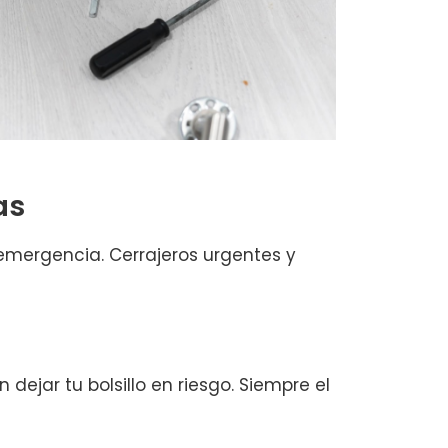
as
emergencia. Cerrajeros urgentes y
dejar tu bolsillo en riesgo. Siempre el