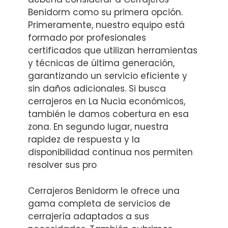
Benidorm como su primera opción.
Primeramente, nuestro equipo está
formado por profesionales
certificados que utilizan herramientas
y técnicas de última generación,
garantizando un servicio eficiente y
sin daños adicionales. Si busca
cerrajeros en La Nucia económicos,
también le damos cobertura en esa
zona. En segundo lugar, nuestra
rapidez de respuesta y la
disponibilidad continua nos permiten
resolver sus pro
Cerrajeros Benidorm le ofrece una
gama completa de servicios de
cerrajería adaptados a sus