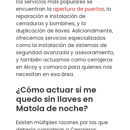
los servicios más populares se
encuentran la
apertura de puertas
, la
reparación e instalación de
cerraduras y bombines, y la
duplicación de llaves. Adicionalmente,
ofrecemos servicios especializados
como la instalación de sistemas de
seguridad avanzada y asesoramiento,
y también actuamos como cerrajeros
en Alcoy y comarca para quienes nos
necesitan en esa área.
¿Cómo actuar si me
quedo sin llaves en
Matola de noche?
Existen múltiples razones por las que
debería considerar a Cerrajeros