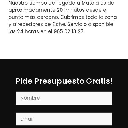
Nuestro tiempo de llegada a Matola es de
aproximadamente 20 minutos desde el
punto más cercano. Cubrimos toda la zona
y alrededores de Elche. Servicio disponible
las 24 horas en el 965 02 13 27.
Pide Presupuesto Gratis!