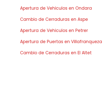
Apertura de Vehiculos en Ondara
Cambio de Cerraduras en Aspe
Apertura de Vehiculos en Petrer
Apertura de Puertas en Villafranqueza
Cambio de Cerraduras en El Altet