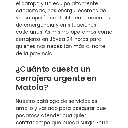
el campo y un equipo altamente
capacitado, nos enorgullecemos de
ser su opción confiable en momentos
de emergencia y en situaciones
cotidianas. Asimismo, operamos como
cerrajeros en Jávea 24 horas para
quienes nos necesitan más al norte
de la provincia.
¿Cuánto cuesta un
cerrajero urgente en
Matola?
Nuestro catálogo de servicios es
amplio y variado para asegurar que
podamos atender cualquier
contratiempo que pueda surgir. Entre