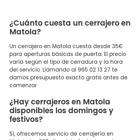
¿Cuánto cuesta un cerrajero en
Matola?
Un cerrajero en Matola cuesta desde 35€
para aperturas básicas de puerta. El precio
varía según el tipo de cerradura y la hora
del servicio. Llamando al 965 02 13 27 te
damos presupuesto exacto gratis antes de
comenzar.
¿Hay cerrajeros en Matola
disponibles los domingos y
festivos?
Sí, ofrecemos servicio de cerrajería en