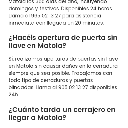
Matola los 365 días del año, incluyendo
domingos y festivos. Disponibles 24 horas.
Llama al 965 02 13 27 para asistencia
inmediata con llegada en 20 minutos.
¿Hacéis apertura de puerta sin
llave en Matola?
Sí, realizamos aperturas de puertas sin llave
en Matola sin causar daños en la cerradura
siempre que sea posible. Trabajamos con
todo tipo de cerraduras y puertas
blindadas. Llama al 965 02 13 27 disponibles
24h.
¿Cuánto tarda un cerrajero en
llegar a Matola?