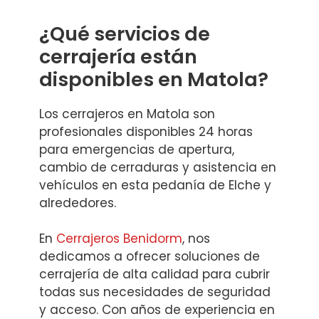
¿Qué servicios de
cerrajería están
disponibles en Matola?
Los cerrajeros en Matola son
profesionales disponibles 24 horas
para emergencias de apertura,
cambio de cerraduras y asistencia en
vehículos en esta pedanía de Elche y
alrededores.
En
Cerrajeros Benidorm
, nos
dedicamos a ofrecer soluciones de
cerrajería de alta calidad para cubrir
todas sus necesidades de seguridad
y acceso. Con años de experiencia en