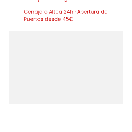
Cerrajero Altea 24h · Apertura de
Puertas desde 45€