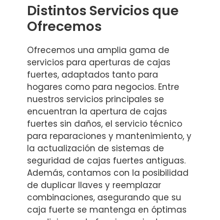
Distintos Servicios que
Ofrecemos
Ofrecemos una amplia gama de
servicios para aperturas de cajas
fuertes, adaptados tanto para
hogares como para negocios. Entre
nuestros servicios principales se
encuentran la apertura de cajas
fuertes sin daños, el servicio técnico
para reparaciones y mantenimiento, y
la actualización de sistemas de
seguridad de cajas fuertes antiguas.
Además, contamos con la posibilidad
de duplicar llaves y reemplazar
combinaciones, asegurando que su
caja fuerte se mantenga en óptimas