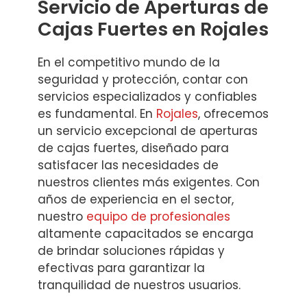
Servicio de Aperturas de
Cajas Fuertes en Rojales
En el competitivo mundo de la
seguridad y protección, contar con
servicios especializados y confiables
es fundamental. En
Rojales
, ofrecemos
un servicio excepcional de aperturas
de cajas fuertes, diseñado para
satisfacer las necesidades de
nuestros clientes más exigentes. Con
años de experiencia en el sector,
nuestro
equipo de profesionales
altamente capacitados se encarga
de brindar soluciones rápidas y
efectivas para garantizar la
tranquilidad de nuestros usuarios.