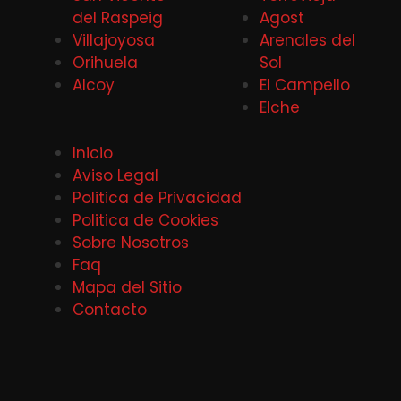
del Raspeig
Agost
Villajoyosa
Arenales del
Orihuela
Sol
Alcoy
El Campello
Elche
Inicio
Aviso Legal
Politica de Privacidad
Politica de Cookies
Sobre Nosotros
Faq
Mapa del Sitio
Contacto