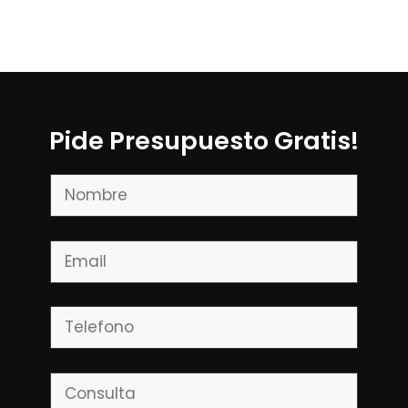
Pide Presupuesto Gratis!