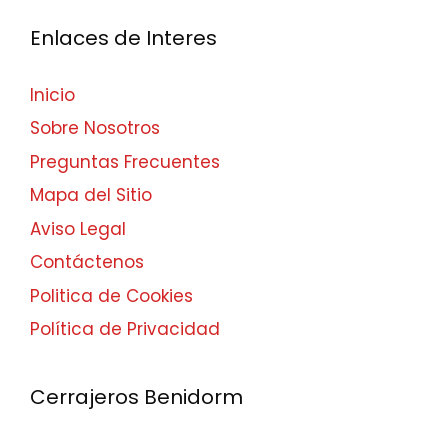
Enlaces de Interes
Inicio
Sobre Nosotros
Preguntas Frecuentes
Mapa del Sitio
Aviso Legal
Contáctenos
Politica de Cookies
Política de Privacidad
Cerrajeros Benidorm