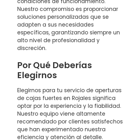
condiciones de funcionamiento.
Nuestro compromiso es proporcionar
soluciones personalizadas que se
adapten a sus necesidades
específicas, garantizando siempre un
alto nivel de profesionalidad y
discreción.
Por Qué Deberías
Elegirnos
Elegirnos para tu servicio de aperturas
de cajas fuertes en Rojales significa
optar por la experiencia y la fiabilidad.
Nuestro equipo viene altamente
recomendado por clientes satisfechos
que han experimentado nuestra
eficiencia y atención al detalle.