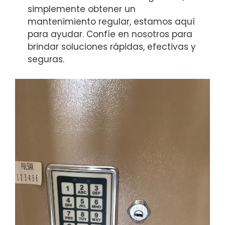
simplemente obtener un
mantenimiento regular, estamos aquí
para ayudar. Confíe en nosotros para
brindar soluciones rápidas, efectivas y
seguras.