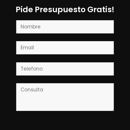
Pide Presupuesto Gratis!