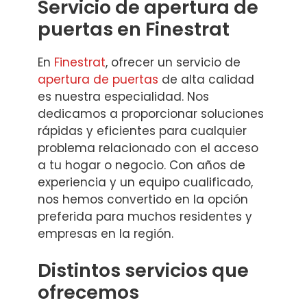
Servicio de apertura de
puertas en Finestrat
En
Finestrat
, ofrecer un servicio de
apertura de puertas
de alta calidad
es nuestra especialidad. Nos
dedicamos a proporcionar soluciones
rápidas y eficientes para cualquier
problema relacionado con el acceso
a tu hogar o negocio. Con años de
experiencia y un equipo cualificado,
nos hemos convertido en la opción
preferida para muchos residentes y
empresas en la región.
Distintos servicios que
ofrecemos