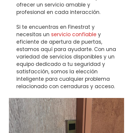
ofrecer un servicio amable y
profesional en cada interacción.
Si te encuentras en Finestrat y
necesitas un
servicio confiable
y
eficiente de apertura de puertas,
estamos aquí para ayudarte. Con una
variedad de servicios disponibles y un
equipo dedicado a tu seguridad y
satisfacción, somos la elección
inteligente para cualquier problema
relacionado con cerraduras y acceso.