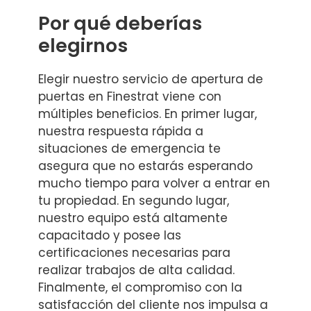
Por qué deberías
elegirnos
Elegir nuestro servicio de apertura de
puertas en Finestrat viene con
múltiples beneficios. En primer lugar,
nuestra respuesta rápida a
situaciones de emergencia te
asegura que no estarás esperando
mucho tiempo para volver a entrar en
tu propiedad. En segundo lugar,
nuestro equipo está altamente
capacitado y posee las
certificaciones necesarias para
realizar trabajos de alta calidad.
Finalmente, el compromiso con la
satisfacción del cliente nos impulsa a