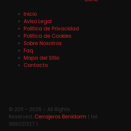
Inicio
Aviso Legal
Politica de Privacidad
Politica de Cookies
Sobre Nosotros
Faq
Mapa del Sitio
Contacto
© 2011 - 2026 - All Rights
Reserved.
Cerrajeros Benidorm
| tel:
965021327 |