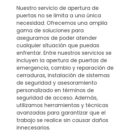
Nuestro servicio de apertura de
puertas no se limita a una única
necesidad. Ofrecemos una amplia
gama de soluciones para
asegurarnos de poder atender
cualquier situación que puedas
enfrentar. Entre nuestros servicios se
incluyen la apertura de puertas de
emergencia, cambio y reparación de
cerraduras, instalación de sistemas
de seguridad y asesoramiento
personalizado en términos de
seguridad de acceso. Además,
utilizamos herramientas y técnicas
avanzadas para garantizar que el
trabajo se realice sin causar daños
innecesarios.