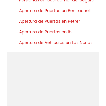
Persianas en Guardamar del Segura
Apertura de Puertas en Benitachell
Apertura de Puertas en Petrer
Apertura de Puertas en Ibi
Apertura de Vehiculos en Las Norias