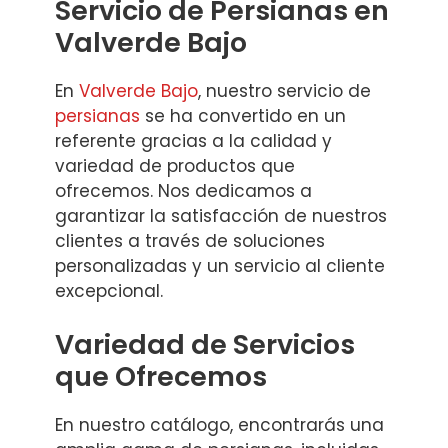
Servicio de Persianas en
Valverde Bajo
En
Valverde Bajo
, nuestro servicio de
persianas
se ha convertido en un
referente gracias a la calidad y
variedad de productos que
ofrecemos. Nos dedicamos a
garantizar la satisfacción de nuestros
clientes a través de soluciones
personalizadas y un servicio al cliente
excepcional.
Variedad de Servicios
que Ofrecemos
En nuestro catálogo, encontrarás una