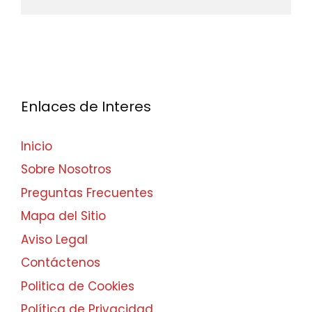
Enlaces de Interes
Inicio
Sobre Nosotros
Preguntas Frecuentes
Mapa del Sitio
Aviso Legal
Contáctenos
Politica de Cookies
Política de Privacidad