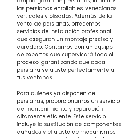
amplia gama de persianas, incluidas
las persianas enrollables, venecianas,
verticales y plisadas. Además de la
venta de persianas, ofrecemos
servicios de instalación profesional
que aseguran un montaje preciso y
duradero. Contamos con un equipo
de expertos que supervisará todo el
proceso, garantizando que cada
persiana se ajuste perfectamente a
tus ventanas.
Para quienes ya disponen de
persianas, proporcionamos un servicio
de mantenimiento y reparación
altamente eficiente. Este servicio
incluye la sustitución de componentes
dañados y el ajuste de mecanismos