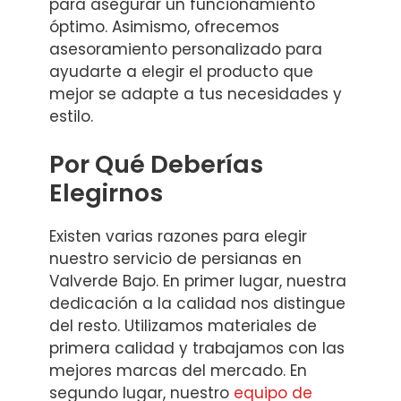
para asegurar un funcionamiento
óptimo. Asimismo, ofrecemos
asesoramiento personalizado para
ayudarte a elegir el producto que
mejor se adapte a tus necesidades y
estilo.
Por Qué Deberías
Elegirnos
Existen varias razones para elegir
nuestro servicio de persianas en
Valverde Bajo. En primer lugar, nuestra
dedicación a la calidad nos distingue
del resto. Utilizamos materiales de
primera calidad y trabajamos con las
mejores marcas del mercado. En
segundo lugar, nuestro
equipo de