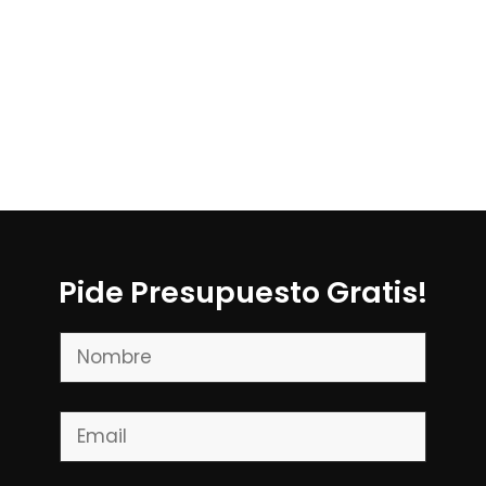
Pide Presupuesto Gratis!