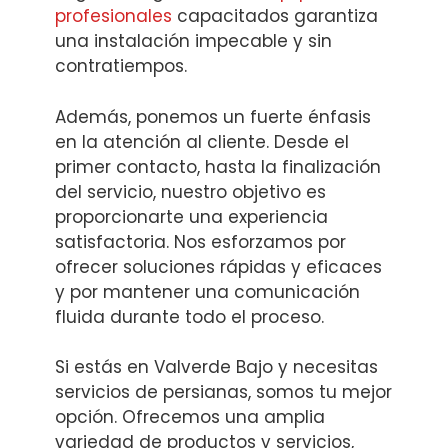
profesionales
capacitados garantiza
una instalación impecable y sin
contratiempos.
Además, ponemos un fuerte énfasis
en la atención al cliente. Desde el
primer contacto, hasta la finalización
del servicio, nuestro objetivo es
proporcionarte una experiencia
satisfactoria. Nos esforzamos por
ofrecer soluciones rápidas y eficaces
y por mantener una comunicación
fluida durante todo el proceso.
Si estás en Valverde Bajo y necesitas
servicios de persianas, somos tu mejor
opción. Ofrecemos una amplia
variedad de productos y servicios,