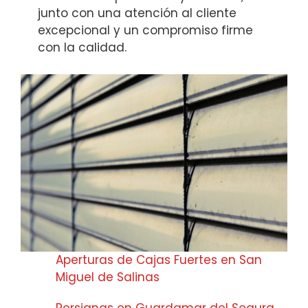
junto con una atención al cliente
excepcional y un compromiso firme
con la calidad.
Aperturas de Cajas Fuertes en San
Miguel de Salinas