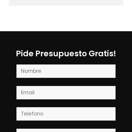
Pide Presupuesto Gratis!