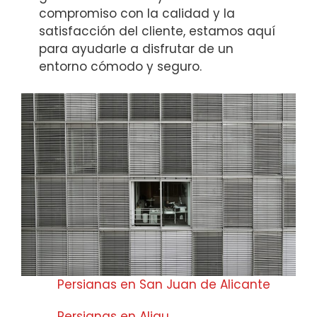
compromiso con la calidad y la
satisfacción del cliente, estamos aquí
para ayudarle a disfrutar de un
entorno cómodo y seguro.
Persianas en San Juan de Alicante
Persianas en Aljau