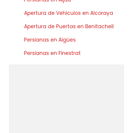
Apertura de Vehiculos en Alcoraya
Apertura de Puertas en Benitachell
Persianas en Aigües
Persianas en Finestrat