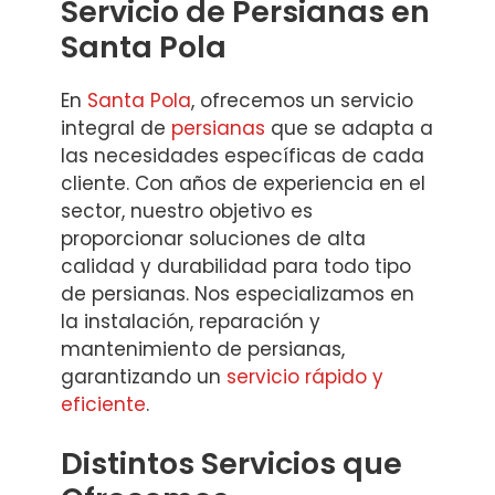
Servicio de Persianas en
Santa Pola
En
Santa Pola
, ofrecemos un servicio
integral de
persianas
que se adapta a
las necesidades específicas de cada
cliente. Con años de experiencia en el
sector, nuestro objetivo es
proporcionar soluciones de alta
calidad y durabilidad para todo tipo
de persianas. Nos especializamos en
la instalación, reparación y
mantenimiento de persianas,
garantizando un
servicio rápido y
eficiente
.
Distintos Servicios que