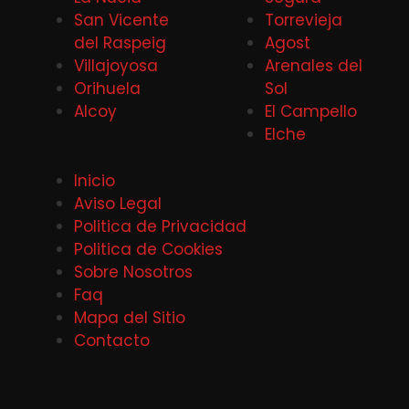
San Vicente
Torrevieja
del Raspeig
Agost
Villajoyosa
Arenales del
Orihuela
Sol
Alcoy
El Campello
Elche
Inicio
Aviso Legal
Politica de Privacidad
Politica de Cookies
Sobre Nosotros
Faq
Mapa del Sitio
Contacto