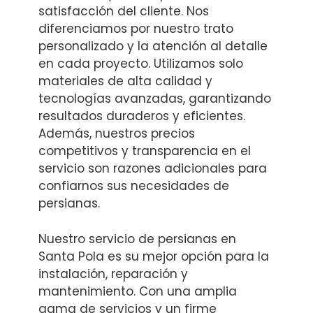
satisfacción del cliente. Nos
diferenciamos por nuestro trato
personalizado y la atención al detalle
en cada proyecto. Utilizamos solo
materiales de alta calidad y
tecnologías avanzadas, garantizando
resultados duraderos y eficientes.
Además, nuestros precios
competitivos y transparencia en el
servicio son razones adicionales para
confiarnos sus necesidades de
persianas.
Nuestro servicio de persianas en
Santa Pola es su mejor opción para la
instalación, reparación y
mantenimiento. Con una amplia
gama de servicios y un firme