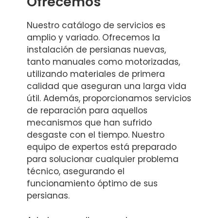
Ofrecemos
Nuestro catálogo de servicios es
amplio y variado. Ofrecemos la
instalación de persianas nuevas,
tanto manuales como motorizadas,
utilizando materiales de primera
calidad que aseguran una larga vida
útil. Además, proporcionamos servicios
de reparación para aquellos
mecanismos que han sufrido
desgaste con el tiempo. Nuestro
equipo de expertos está preparado
para solucionar cualquier problema
técnico, asegurando el
funcionamiento óptimo de sus
persianas.