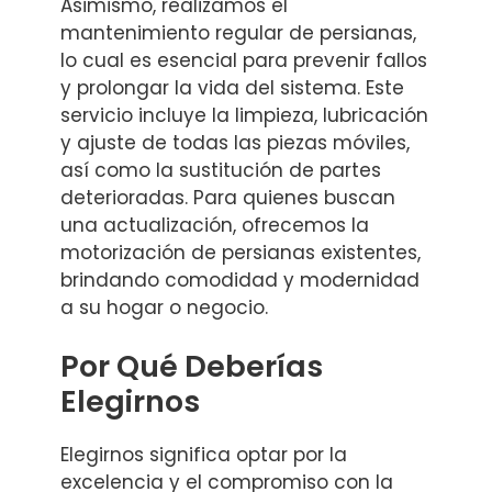
Asimismo, realizamos el
mantenimiento regular de persianas,
lo cual es esencial para prevenir fallos
y prolongar la vida del sistema. Este
servicio incluye la limpieza, lubricación
y ajuste de todas las piezas móviles,
así como la sustitución de partes
deterioradas. Para quienes buscan
una actualización, ofrecemos la
motorización de persianas existentes,
brindando comodidad y modernidad
a su hogar o negocio.
Por Qué Deberías
Elegirnos
Elegirnos significa optar por la
excelencia y el compromiso con la