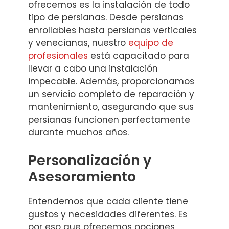
ofrecemos es la instalación de todo
tipo de persianas. Desde persianas
enrollables hasta persianas verticales
y venecianas, nuestro
equipo de
profesionales
está capacitado para
llevar a cabo una instalación
impecable. Además, proporcionamos
un servicio completo de reparación y
mantenimiento, asegurando que sus
persianas funcionen perfectamente
durante muchos años.
Personalización y
Asesoramiento
Entendemos que cada cliente tiene
gustos y necesidades diferentes. Es
por eso que ofrecemos opciones