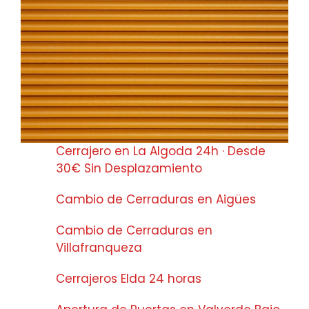
Cerrajero en La Algoda 24h · Desde
30€ Sin Desplazamiento
Cambio de Cerraduras en Aigües
Cambio de Cerraduras en
Villafranqueza
Cerrajeros Elda 24 horas