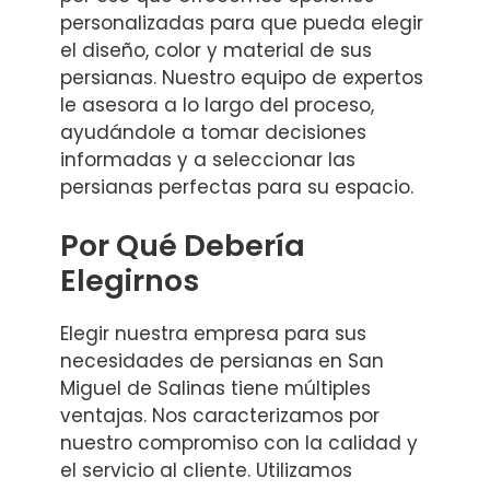
personalizadas para que pueda elegir
el diseño, color y material de sus
persianas. Nuestro equipo de expertos
le asesora a lo largo del proceso,
ayudándole a tomar decisiones
informadas y a seleccionar las
persianas perfectas para su espacio.
Por Qué Debería
Elegirnos
Elegir nuestra empresa para sus
necesidades de persianas en San
Miguel de Salinas tiene múltiples
ventajas. Nos caracterizamos por
nuestro compromiso con la calidad y
el servicio al cliente. Utilizamos