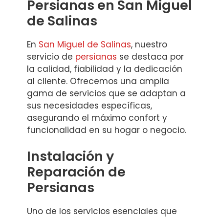
Persianas en San Miguel
de Salinas
En
San Miguel de Salinas
, nuestro
servicio de
persianas
se destaca por
la calidad, fiabilidad y la dedicación
al cliente. Ofrecemos una amplia
gama de servicios que se adaptan a
sus necesidades específicas,
asegurando el máximo confort y
funcionalidad en su hogar o negocio.
Instalación y
Reparación de
Persianas
Uno de los servicios esenciales que