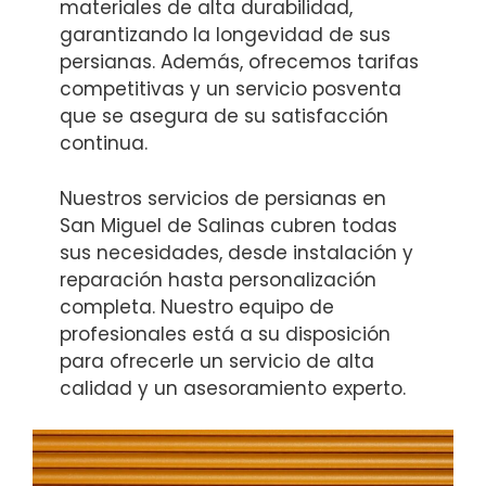
materiales de alta durabilidad,
garantizando la longevidad de sus
persianas. Además, ofrecemos tarifas
competitivas y un servicio posventa
que se asegura de su satisfacción
continua.
Nuestros servicios de persianas en
San Miguel de Salinas cubren todas
sus necesidades, desde instalación y
reparación hasta personalización
completa. Nuestro equipo de
profesionales está a su disposición
para ofrecerle un servicio de alta
calidad y un asesoramiento experto.