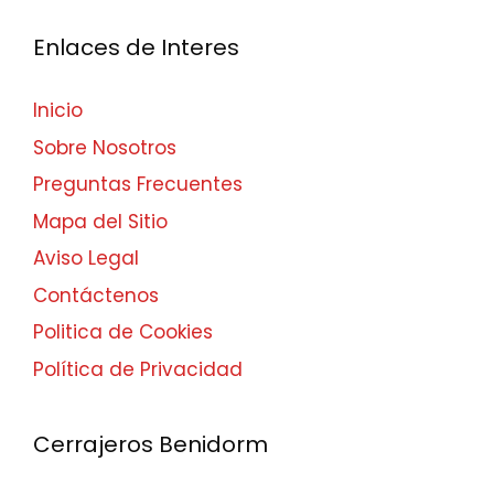
Enlaces de Interes
Inicio
Sobre Nosotros
Preguntas Frecuentes
Mapa del Sitio
Aviso Legal
Contáctenos
Politica de Cookies
Política de Privacidad
Cerrajeros Benidorm