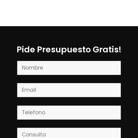
Pide Presupuesto Gratis!