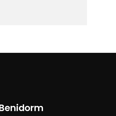
 Benidorm