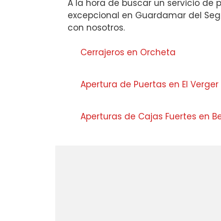
A la hora de buscar un servicio de 
excepcional en Guardamar del Seg
con nosotros.
Cerrajeros en Orcheta
Apertura de Puertas en El Verger
Aperturas de Cajas Fuertes en B