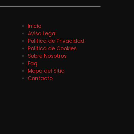
Inicio
Aviso Legal
Politica de Privacidad
Politica de Cookies
Sobre Nosotros
Faq
Mapa del Sitio
Contacto