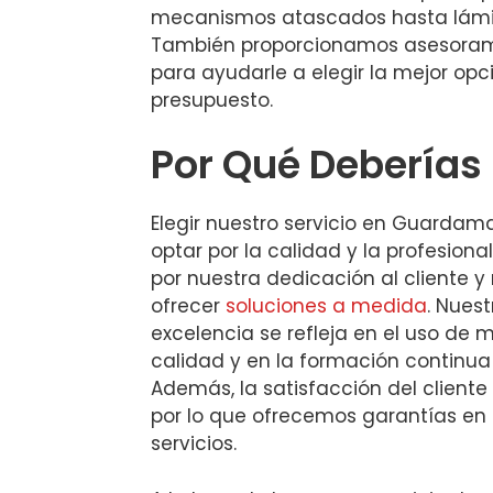
mecanismos atascados hasta lám
También proporcionamos asesoram
para ayudarle a elegir la mejor opc
presupuesto.
Por Qué Deberías 
Elegir nuestro servicio en Guardama
optar por la calidad y la profesio
por nuestra dedicación al cliente y
ofrecer
soluciones a medida
. Nues
excelencia se refleja en el uso de m
calidad y en la formación continua
Además, la satisfacción del cliente 
por lo que ofrecemos garantías en
servicios.