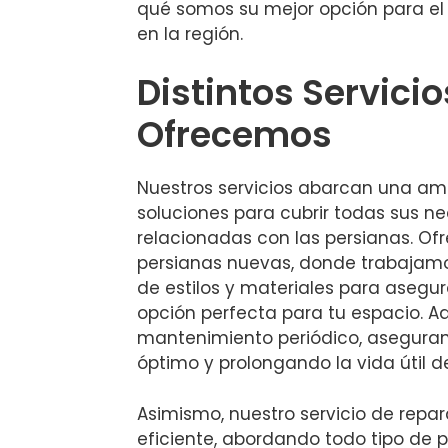
qué somos su mejor opción para el 
en la región.
Distintos Servici
Ofrecemos
Nuestros servicios abarcan una a
soluciones para cubrir todas sus n
relacionadas con las persianas. Of
persianas nuevas, donde trabajam
de estilos y materiales para asegu
opción perfecta para tu espacio. A
mantenimiento periódico, asegura
óptimo y prolongando la vida útil d
Asimismo, nuestro servicio de repar
eficiente, abordando todo tipo de 