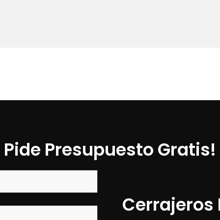
Pide Presupuesto Gratis!
Cerrajeros