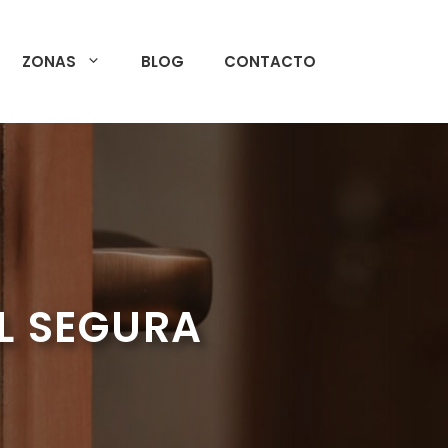
ZONAS
BLOG
CONTACTO
L SEGURA