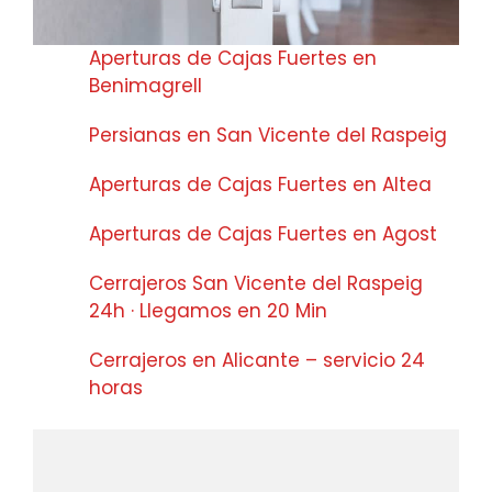
Aperturas de Cajas Fuertes en
Benimagrell
Persianas en San Vicente del Raspeig
Aperturas de Cajas Fuertes en Altea
Aperturas de Cajas Fuertes en Agost
Cerrajeros San Vicente del Raspeig
24h · Llegamos en 20 Min
Cerrajeros en Alicante – servicio 24
horas