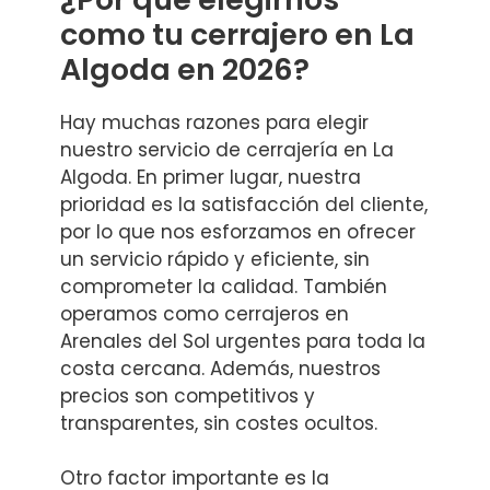
como tu cerrajero en La
Algoda en 2026?
Hay muchas razones para elegir
nuestro servicio de cerrajería en La
Algoda. En primer lugar, nuestra
prioridad es la satisfacción del cliente,
por lo que nos esforzamos en ofrecer
un servicio rápido y eficiente, sin
comprometer la calidad. También
operamos como cerrajeros en
Arenales del Sol urgentes para toda la
costa cercana. Además, nuestros
precios son competitivos y
transparentes, sin costes ocultos.
Otro factor importante es la