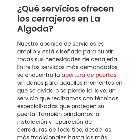
¿Qué servicios ofrecen
los cerrajeros en La
Algoda?
Nuestro abanico de servicios es
amplio y está diseñado para cubrir
todas sus necesidades de cerrajería.
Entre los servicios más demandados,
se encuentra la
apertura de puertas
sin daños para aquellos momentos en
que se olvida o se pierde la llave, un
servicio que realizamos con técnicas
especializadas que protegen su
puerta. También brindamos la
instalación y reparación de
cerraduras de todo tipo, desde las
más tradicionales hasta las más