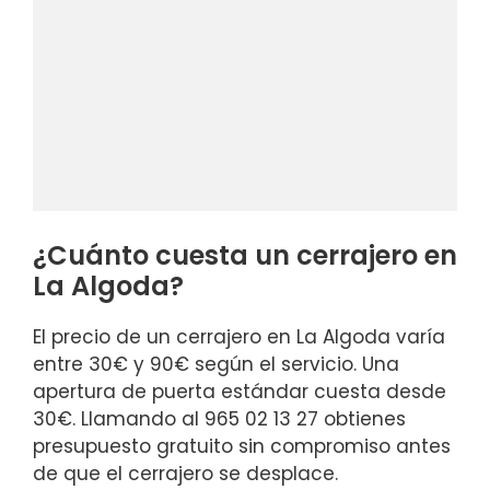
¿Cuánto cuesta un cerrajero en
La Algoda?
El precio de un cerrajero en La Algoda varía
entre 30€ y 90€ según el servicio. Una
apertura de puerta estándar cuesta desde
30€. Llamando al 965 02 13 27 obtienes
presupuesto gratuito sin compromiso antes
de que el cerrajero se desplace.