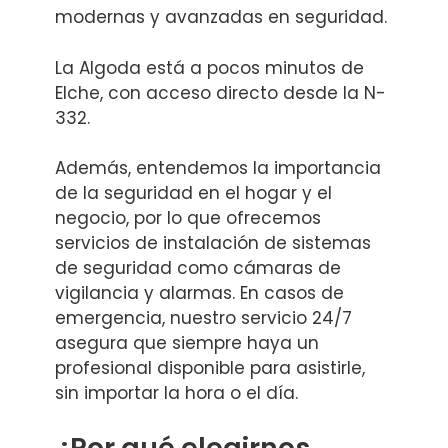
modernas y avanzadas en seguridad.
La Algoda está a pocos minutos de
Elche, con acceso directo desde la N-
332.
Además, entendemos la importancia
de la seguridad en el hogar y el
negocio, por lo que ofrecemos
servicios de instalación de sistemas
de seguridad como cámaras de
vigilancia y alarmas. En casos de
emergencia, nuestro servicio 24/7
asegura que siempre haya un
profesional disponible para asistirle,
sin importar la hora o el día.
¿Por qué elegirnos