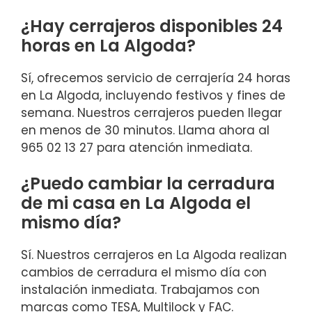
¿Hay cerrajeros disponibles 24
horas en La Algoda?
Sí, ofrecemos servicio de cerrajería 24 horas
en La Algoda, incluyendo festivos y fines de
semana. Nuestros cerrajeros pueden llegar
en menos de 30 minutos. Llama ahora al
965 02 13 27 para atención inmediata.
¿Puedo cambiar la cerradura
de mi casa en La Algoda el
mismo día?
Sí. Nuestros cerrajeros en La Algoda realizan
cambios de cerradura el mismo día con
instalación inmediata. Trabajamos con
marcas como TESA, Multilock y FAC.