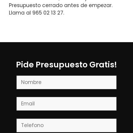
Presupuesto cerrado antes de empezar.
Llama al 965 02 13 27.
Pide Presupuesto Gratis!