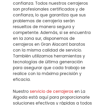
confianza. Todos nuestros cerrajeros
son profesionales certificados y de
confianza, lo que garantiza que sus
problemas de cerrajería serán
resueltos de manera segura y
competente. Además, si se encuentra
en la zona sur, disponemos de
cerrajeros en Gran Alacant baratos
con la misma calidad de servicio.
También utilizamos herramientas y
tecnologías de última generación
para asegurar que cada trabajo se
realice con la máxima precisión y
eficacia.
Nuestro
servicio de cerrajeros
en La
Algoda está aquí para proporcionarle
soluciones efectivas y rápidas a todos