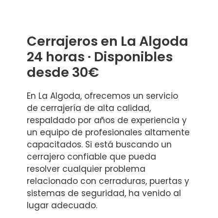
Cerrajeros en La Algoda
24 horas · Disponibles
desde 30€
En La Algoda, ofrecemos un servicio
de cerrajería de alta calidad,
respaldado por años de experiencia y
un equipo de profesionales altamente
capacitados. Si está buscando un
cerrajero confiable que pueda
resolver cualquier problema
relacionado con cerraduras, puertas y
sistemas de seguridad, ha venido al
lugar adecuado.