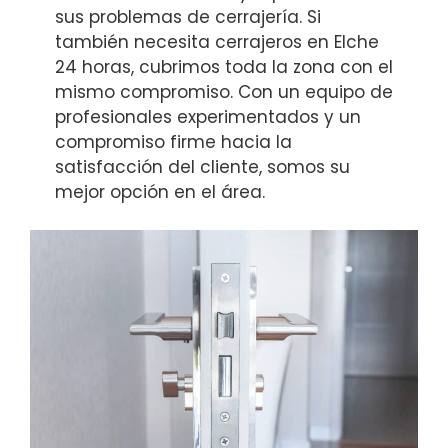
sus problemas de cerrajería. Si
también necesita cerrajeros en Elche
24 horas, cubrimos toda la zona con el
mismo compromiso. Con un equipo de
profesionales experimentados y un
compromiso firme hacia la
satisfacción del cliente, somos su
mejor opción en el área.