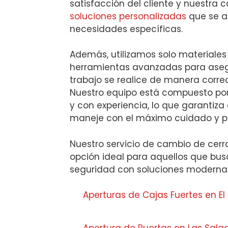
satisfacción del cliente y nuestra
soluciones personalizadas
que se a
necesidades específicas.
Además, utilizamos solo materiales
herramientas avanzadas para aseg
trabajo se realice de manera corre
Nuestro equipo está compuesto por
y con experiencia, lo que garantiz
maneje con el máximo cuidado y pr
Nuestro servicio de cambio de cerr
opción ideal para aquellos que bu
seguridad con soluciones modernas
Aperturas de Cajas Fuertes en E