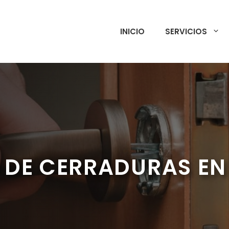
INICIO
SERVICIOS
 DE CERRADURAS EN