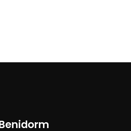
 Benidorm