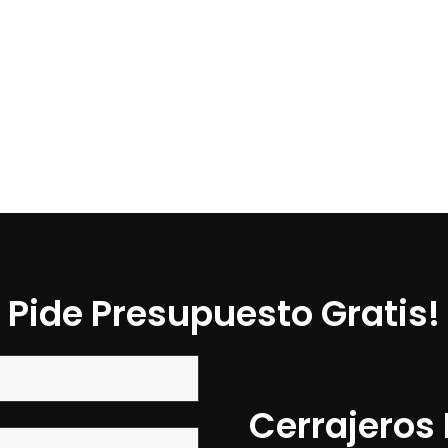
Pide Presupuesto Gratis!
Cerrajeros