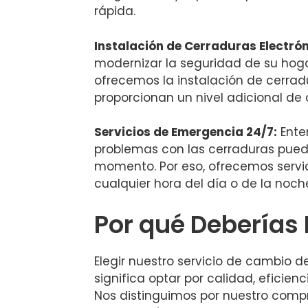
rápida.
Instalación de Cerraduras Electrón
modernizar la seguridad de su hoga
ofrecemos la instalación de cerrad
proporcionan un nivel adicional de 
Servicios de Emergencia 24/7:
Ente
problemas con las cerraduras puede
momento. Por eso, ofrecemos servi
cualquier hora del día o de la noch
Por qué Deberías 
Elegir nuestro servicio de cambio 
significa optar por calidad, eficienc
Nos distinguimos por nuestro comp