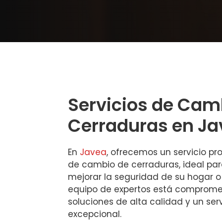
Servicios de Cam
Cerraduras en Ja
En
Javea
, ofrecemos un servicio pro
de cambio de cerraduras, ideal pa
mejorar la seguridad de su hogar o
equipo de expertos está comprome
soluciones de alta calidad y un serv
excepcional.