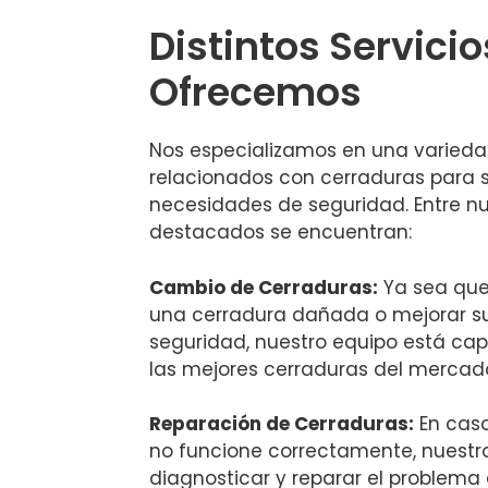
Distintos Servici
Ofrecemos
Nos especializamos en una varieda
relacionados con cerraduras para s
necesidades de seguridad. Entre nu
destacados se encuentran:
Cambio de Cerraduras:
Ya sea que
una cerradura dañada o mejorar s
seguridad, nuestro equipo está cap
las mejores cerraduras del mercad
Reparación de Cerraduras:
En caso
no funcione correctamente, nuestr
diagnosticar y reparar el problema