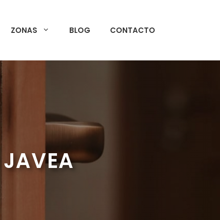
ZONAS
BLOG
CONTACTO
 JAVEA