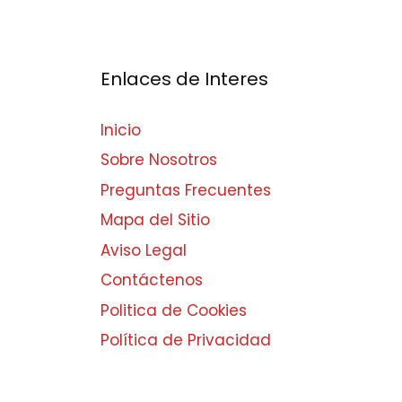
Enlaces de Interes
Inicio
Sobre Nosotros
Preguntas Frecuentes
Mapa del Sitio
Aviso Legal
Contáctenos
Politica de Cookies
Política de Privacidad