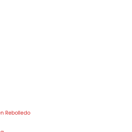
en Rebolledo