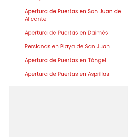
Apertura de Puertas en San Juan de
Alicante
Apertura de Puertas en Daimés
Persianas en Playa de San Juan
Apertura de Puertas en Tángel
Apertura de Puertas en Asprillas