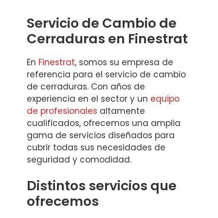
Servicio de Cambio de
Cerraduras en Finestrat
En
Finestrat
, somos su empresa de
referencia para el servicio de cambio
de cerraduras. Con años de
experiencia en el sector y un
equipo
de profesionales
altamente
cualificados, ofrecemos una amplia
gama de servicios diseñados para
cubrir todas sus necesidades de
seguridad y comodidad.
Distintos servicios que
ofrecemos