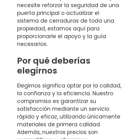
necesite reforzar la seguridad de una
puerta principal o actualizar el
sistema de cerraduras de toda una
propiedad, estamos aquí para
proporcionarle el apoyo y la guía
necesarios.
Por qué deberías
elegirnos
Elegirnos significa optar por la calidad,
la confianza y la eficiencia. Nuestro
compromiso es garantizar su
satisfacción mediante un servicio
rápido y eficaz, utilizando únicamente
materiales de primera calidad.
Además, nuestros precios son