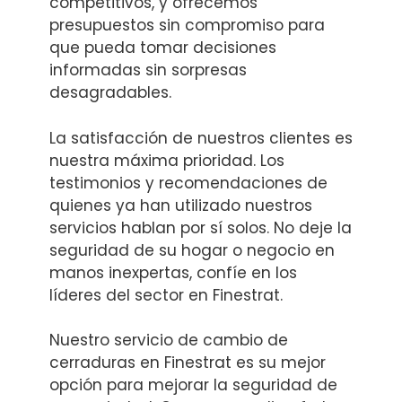
competitivos, y ofrecemos
presupuestos sin compromiso para
que pueda tomar decisiones
informadas sin sorpresas
desagradables.
La satisfacción de nuestros clientes es
nuestra máxima prioridad. Los
testimonios y recomendaciones de
quienes ya han utilizado nuestros
servicios hablan por sí solos. No deje la
seguridad de su hogar o negocio en
manos inexpertas, confíe en los
líderes del sector en Finestrat.
Nuestro servicio de cambio de
cerraduras en Finestrat es su mejor
opción para mejorar la seguridad de