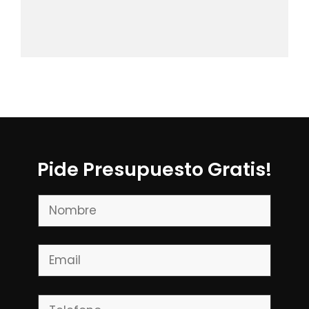
Pide Presupuesto Gratis!