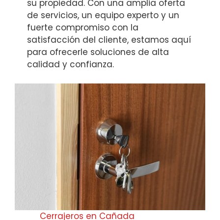
su propiedad. Con una amplia oferta
de servicios, un equipo experto y un
fuerte compromiso con la
satisfacción del cliente, estamos aquí
para ofrecerle soluciones de alta
calidad y confianza.
Cerrajeros en Cañada