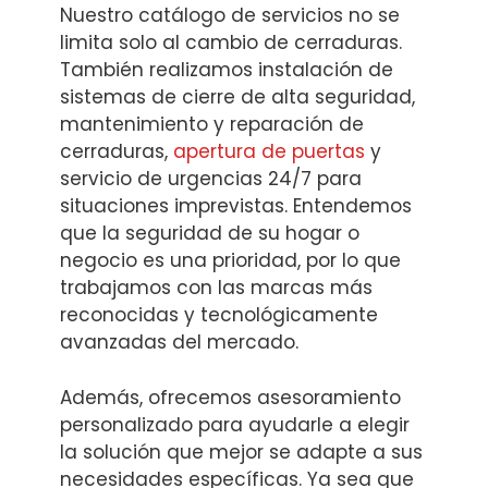
Nuestro catálogo de servicios no se
limita solo al cambio de cerraduras.
También realizamos instalación de
sistemas de cierre de alta seguridad,
mantenimiento y reparación de
cerraduras,
apertura de puertas
y
servicio de urgencias 24/7 para
situaciones imprevistas. Entendemos
que la seguridad de su hogar o
negocio es una prioridad, por lo que
trabajamos con las marcas más
reconocidas y tecnológicamente
avanzadas del mercado.
Además, ofrecemos asesoramiento
personalizado para ayudarle a elegir
la solución que mejor se adapte a sus
necesidades específicas. Ya sea que