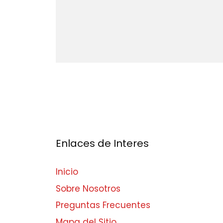
Enlaces de Interes
Inicio
Sobre Nosotros
Preguntas Frecuentes
Mapa del Sitio