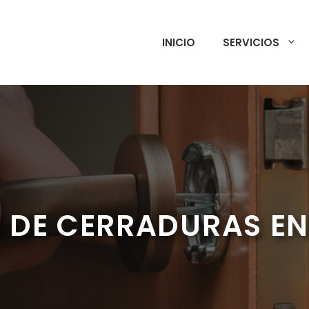
INICIO
SERVICIOS
 DE CERRADURAS EN