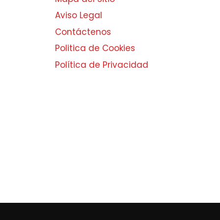
Aviso Legal
Contáctenos
Politica de Cookies
Política de Privacidad