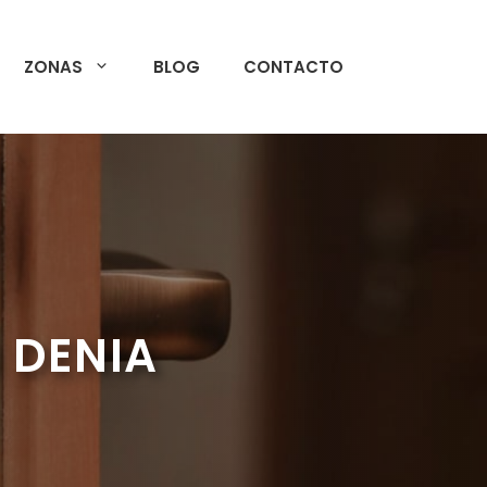
ZONAS
BLOG
CONTACTO
 DENIA