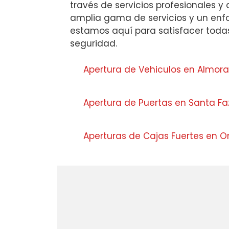
través de servicios profesionales y
amplia gama de servicios y un enf
estamos aquí para satisfacer toda
seguridad.
Apertura de Vehiculos en Almor
Apertura de Puertas en Santa F
Aperturas de Cajas Fuertes en O