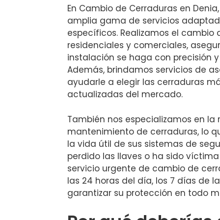
En Cambio de Cerraduras en Denia
amplia gama de servicios adaptado
específicos. Realizamos el cambio 
residenciales y comerciales, aseg
instalación se haga con precisión y 
Además, brindamos servicios de a
ayudarle a elegir las cerraduras 
actualizadas del mercado.
También nos especializamos en la 
mantenimiento de cerraduras, lo qu
la vida útil de sus sistemas de segu
perdido las llaves o ha sido víctima
servicio urgente de cambio de cerr
las 24 horas del día, los 7 días de 
garantizar su protección en todo 