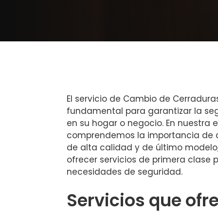
El servicio de Cambio de Cerradur
fundamental para garantizar la seg
en su hogar o negocio. En nuestra 
comprendemos la importancia de c
de alta calidad y de último model
ofrecer servicios de primera clase 
necesidades de seguridad.
Servicios que of