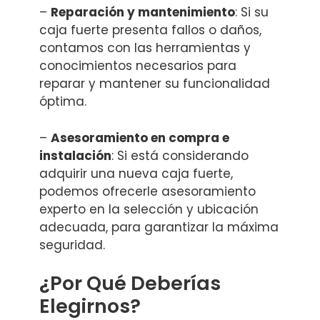
–
Reparación y mantenimiento
: Si su
caja fuerte presenta fallos o daños,
contamos con las herramientas y
conocimientos necesarios para
reparar y mantener su funcionalidad
óptima.
–
Asesoramiento en compra e
instalación
: Si está considerando
adquirir una nueva caja fuerte,
podemos ofrecerle asesoramiento
experto en la selección y ubicación
adecuada, para garantizar la máxima
seguridad.
¿Por Qué Deberías
Elegirnos?