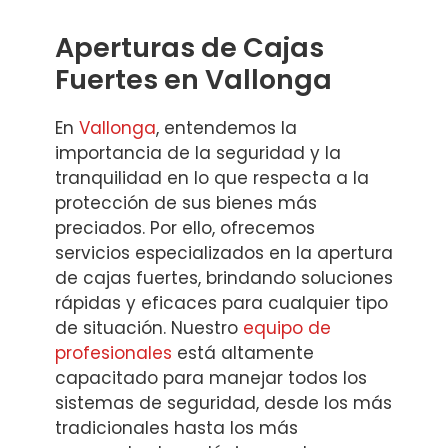
Aperturas de Cajas
Fuertes en Vallonga
En
Vallonga
, entendemos la
importancia de la seguridad y la
tranquilidad en lo que respecta a la
protección de sus bienes más
preciados. Por ello, ofrecemos
servicios especializados en la apertura
de cajas fuertes, brindando soluciones
rápidas y eficaces para cualquier tipo
de situación. Nuestro
equipo de
profesionales
está altamente
capacitado para manejar todos los
sistemas de seguridad, desde los más
tradicionales hasta los más