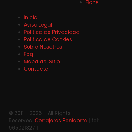
Elche
Inicio
Aviso Legal
Politica de Privacidad
Politica de Cookies
Sobre Nosotros
Faq
Mapa del Sitio
Contacto
© 2011 - 2026 - All Rights
Reserved.
Cerrajeros Benidorm
| tel:
965021327 |