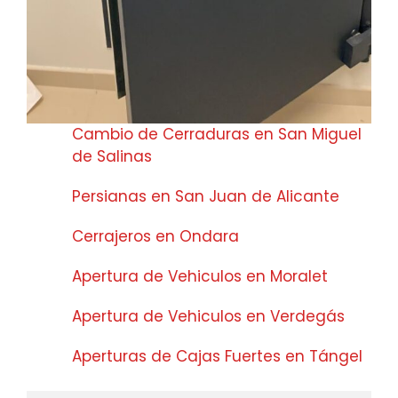
Cambio de Cerraduras en San Miguel
de Salinas
Persianas en San Juan de Alicante
Cerrajeros en Ondara
Apertura de Vehiculos en Moralet
Apertura de Vehiculos en Verdegás
Aperturas de Cajas Fuertes en Tángel