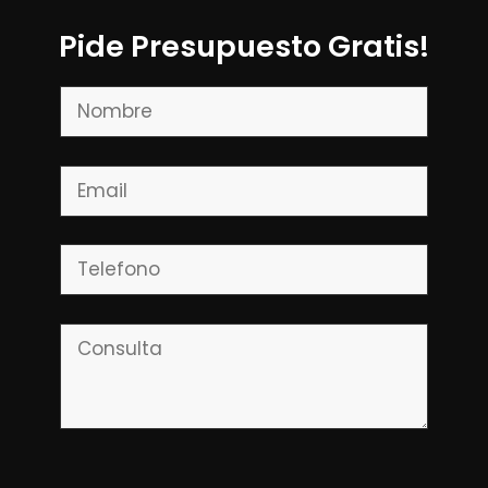
Pide Presupuesto Gratis!