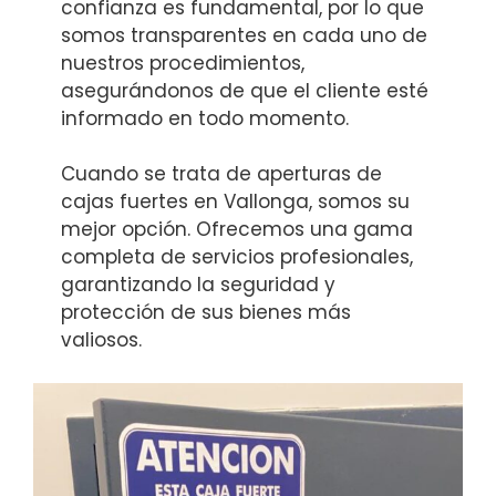
confianza es fundamental, por lo que
somos transparentes en cada uno de
nuestros procedimientos,
asegurándonos de que el cliente esté
informado en todo momento.
Cuando se trata de aperturas de
cajas fuertes en Vallonga, somos su
mejor opción. Ofrecemos una gama
completa de servicios profesionales,
garantizando la seguridad y
protección de sus bienes más
valiosos.