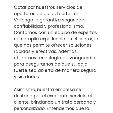
Optar por nuestros servicios de
aperturas de cajas fuertes en
Vallonga le garantiza seguridad,
confiabilidad y profesionalismo.
Contamos con un equipo de expertos
con amplia experiencia en el sector, lo
que nos permite ofrecer soluciones
rápidas y efectivas. Además,
utilizamos tecnología de vanguardia
para asegurarnos de que su caja
fuerte sea abierta de manera segura
y sin daños.
Asimismo, nuestra empresa se
destaca por el excelente servicio al
cliente, brindando un trato cercano y
personalizado. Entendemos que la