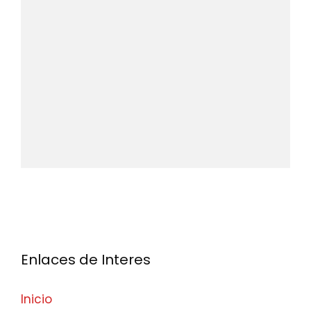
Enlaces de Interes
Inicio