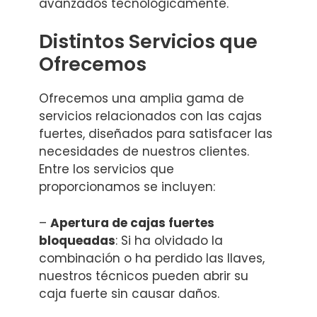
avanzados tecnológicamente.
Distintos Servicios que
Ofrecemos
Ofrecemos una amplia gama de
servicios relacionados con las cajas
fuertes, diseñados para satisfacer las
necesidades de nuestros clientes.
Entre los servicios que
proporcionamos se incluyen:
–
Apertura de cajas fuertes
bloqueadas
: Si ha olvidado la
combinación o ha perdido las llaves,
nuestros técnicos pueden abrir su
caja fuerte sin causar daños.