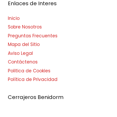
Enlaces de Interes
Inicio
Sobre Nosotros
Preguntas Frecuentes
Mapa del Sitio
Aviso Legal
Contáctenos
Politica de Cookies
Política de Privacidad
Cerrajeros Benidorm
Calle Santa Faz, 9 03501 Benidorm Alicante