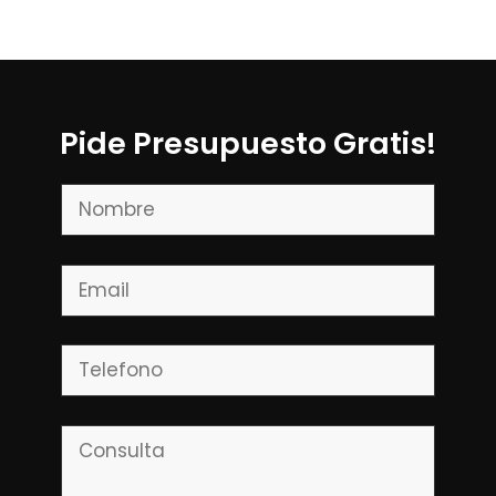
Pide Presupuesto Gratis!