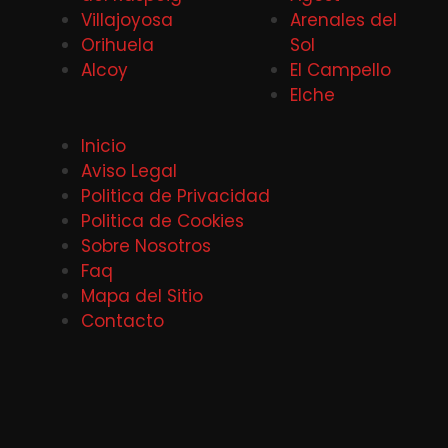
Villajoyosa
Arenales del
Orihuela
Sol
Alcoy
El Campello
Elche
Inicio
Aviso Legal
Politica de Privacidad
Politica de Cookies
Sobre Nosotros
Faq
Mapa del Sitio
Contacto