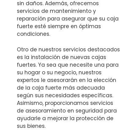
sin daños. Además, ofrecemos
servicios de mantenimiento y
reparación para asegurar que su caja
fuerte esté siempre en óptimas
condiciones.
Otro de nuestros servicios destacados
es la instalación de nuevas cajas
fuertes. Ya sea que necesite una para
su hogar o su negocio, nuestros
expertos le asesorarán en la elección
de la caja fuerte más adecuada
según sus necesidades específicas.
Asimismo, proporcionamos servicios
de asesoramiento en seguridad para
ayudarle a mejorar la protección de
sus bienes.