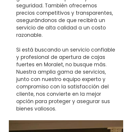
seguridad. También ofrecemos
precios competitivos y transparentes,
asegurándonos de que recibirá un
servicio de alta calidad a un costo
razonable.
Si está buscando un servicio confiable
y profesional de apertura de cajas
fuertes en Moralet, no busque más.
Nuestra amplia gama de servicios,
junto con nuestro equipo experto y
compromiso con la satisfacción del
cliente, nos convierte en la mejor
opción para proteger y asegurar sus
bienes valiosos.