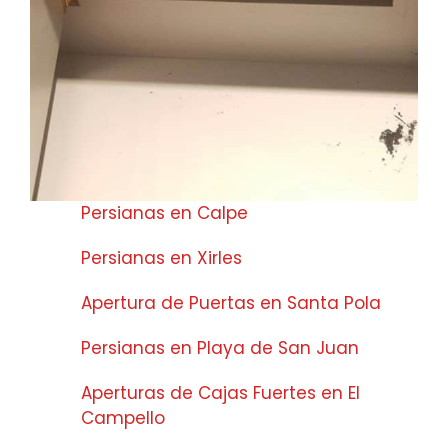
Persianas en Calpe
Persianas en Xirles
Apertura de Puertas en Santa Pola
Persianas en Playa de San Juan
Aperturas de Cajas Fuertes en El
Campello