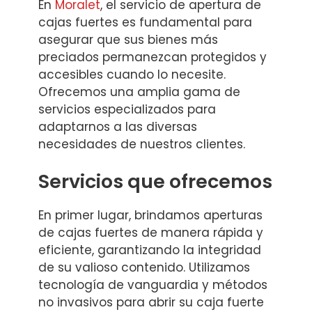
En
Moralet
, el servicio de apertura de
cajas fuertes es fundamental para
asegurar que sus bienes más
preciados permanezcan protegidos y
accesibles cuando lo necesite.
Ofrecemos una amplia gama de
servicios especializados para
adaptarnos a las diversas
necesidades de nuestros clientes.
Servicios que ofrecemos
En primer lugar, brindamos aperturas
de cajas fuertes de manera rápida y
eficiente, garantizando la integridad
de su valioso contenido. Utilizamos
tecnología de vanguardia y métodos
no invasivos para abrir su caja fuerte