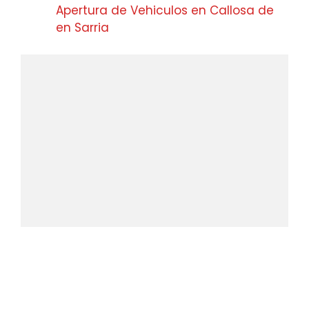
Apertura de Vehiculos en Callosa de
en Sarria