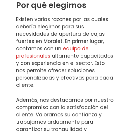
Por qué elegirnos
Existen varias razones por las cuales
debería elegirnos para sus
necesidades de apertura de cajas
fuertes en Moralet. En primer lugar,
contamos con un
equipo de
profesionales
altamente capacitados
y con experiencia en el sector. Esto
nos permite ofrecer soluciones
personalizadas y efectivas para cada
cliente.
Además, nos destacamos por nuestro
compromiso con la satisfacción del
cliente. Valoramos su confianza y
trabajamos arduamente para
garantizar su tranquilidad y