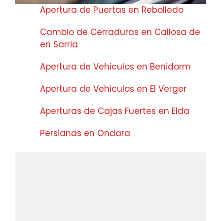
Apertura de Puertas en Rebolledo
Cambio de Cerraduras en Callosa de
en Sarria
Apertura de Vehiculos en Benidorm
Apertura de Vehiculos en El Verger
Aperturas de Cajas Fuertes en Elda
Persianas en Ondara