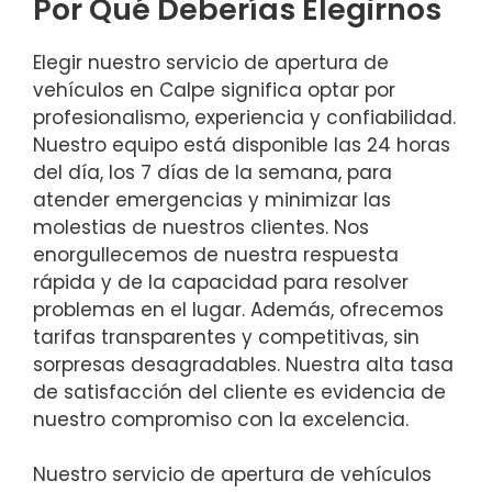
Por Qué Deberías Elegirnos
Elegir nuestro servicio de apertura de
vehículos en Calpe significa optar por
profesionalismo, experiencia y confiabilidad.
Nuestro equipo está disponible las 24 horas
del día, los 7 días de la semana, para
atender emergencias y minimizar las
molestias de nuestros clientes. Nos
enorgullecemos de nuestra respuesta
rápida y de la capacidad para resolver
problemas en el lugar. Además, ofrecemos
tarifas transparentes y competitivas, sin
sorpresas desagradables. Nuestra alta tasa
de satisfacción del cliente es evidencia de
nuestro compromiso con la excelencia.
Nuestro servicio de apertura de vehículos