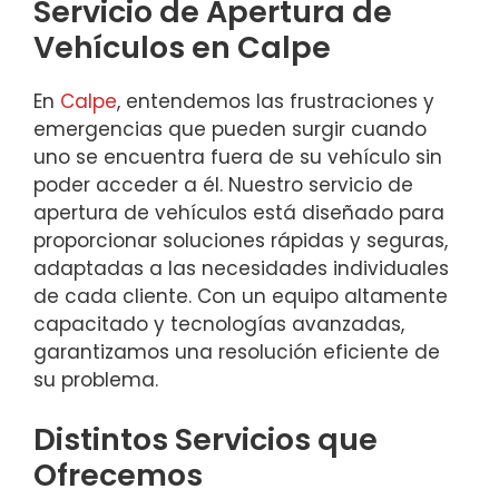
Servicio de Apertura de
Vehículos en Calpe
En
Calpe
, entendemos las frustraciones y
emergencias que pueden surgir cuando
uno se encuentra fuera de su vehículo sin
poder acceder a él. Nuestro servicio de
apertura de vehículos está diseñado para
proporcionar soluciones rápidas y seguras,
adaptadas a las necesidades individuales
de cada cliente. Con un equipo altamente
capacitado y tecnologías avanzadas,
garantizamos una resolución eficiente de
su problema.
Distintos Servicios que
Ofrecemos