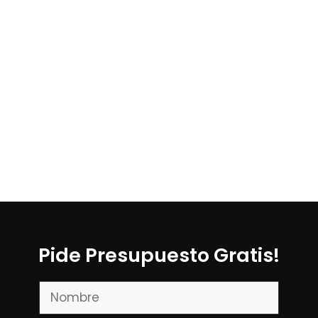
Pide Presupuesto Gratis!