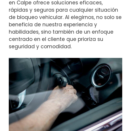
en Calpe ofrece soluciones eficaces,
rápidas y seguras para cualquier situación
de bloqueo vehicular. Al elegirnos, no solo se
beneficia de nuestra experiencia y
habilidades, sino también de un enfoque
centrado en el cliente que prioriza su
seguridad y comodidad.