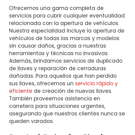
Ofrecemos una gama completa de
servicios para cubrir cualquier eventualidad
relacionada con la apertura de vehículos.
Nuestra especialidad incluye la apertura de
vehículos de todas las marcas y modelos
sin causar daños, gracias a nuestras
herramientas y técnicas no invasivas.
Además, brindamos servicios de duplicado
de llaves y reparación de cerraduras
dañadas. Para aquellos que han perdido
sus llaves, ofrecemos un
servicio rápido y
eficiente
de creación de nuevas llaves.
También proveemos asistencia en
carretera para situaciones urgentes,
asegurando que nuestros clientes nunca se
queden varados.