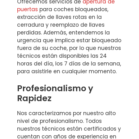
Ofrecemos servicios de
apertura de
puertas
para coches bloqueados,
extracción de llaves rotas en la
cerradura y reemplazo de llaves
perdidas. Además, entendemos la
urgencia que implica estar bloqueado
fuera de su coche, por lo que nuestros
técnicos están disponibles las 24
horas del día, los 7 días de la semana,
para asistirle en cualquier momento.
Profesionalismo y
Rapidez
Nos caracterizamos por nuestro alto
nivel de profesionalismo. Todos
nuestros técnicos están certificados y
cuentan con años de experiencia en