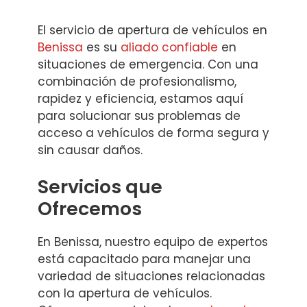
El servicio de apertura de vehículos en
Benissa
es su
aliado confiable
en
situaciones de emergencia. Con una
combinación de profesionalismo,
rapidez y eficiencia, estamos aquí
para solucionar sus problemas de
acceso a vehículos de forma segura y
sin causar daños.
Servicios que
Ofrecemos
En Benissa, nuestro equipo de expertos
está capacitado para manejar una
variedad de situaciones relacionadas
con la apertura de vehículos.