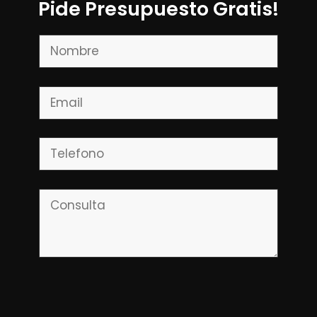
Pide Presupuesto Gratis!