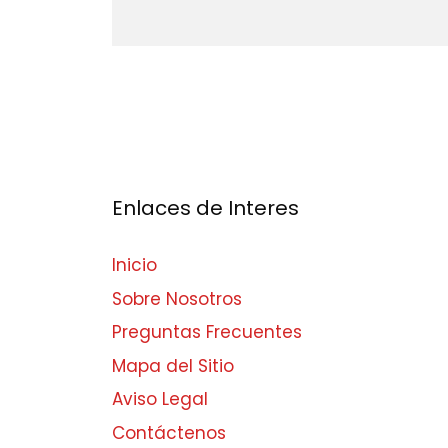
Enlaces de Interes
Inicio
Sobre Nosotros
Preguntas Frecuentes
Mapa del Sitio
Aviso Legal
Contáctenos