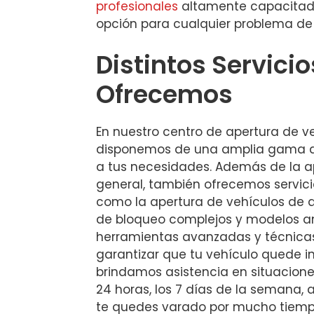
profesionales
altamente capacitad
opción para cualquier problema de 
Distintos Servici
Ofrecemos
En nuestro centro de apertura de ve
disponemos de una amplia gama d
a tus necesidades. Además de la a
general, también ofrecemos servici
como la apertura de vehículos de 
de bloqueo complejos y modelos a
herramientas avanzadas y técnica
garantizar que tu vehículo quede i
brindamos asistencia en situacion
24 horas, los 7 días de la semana
te quedes varado por mucho tiemp