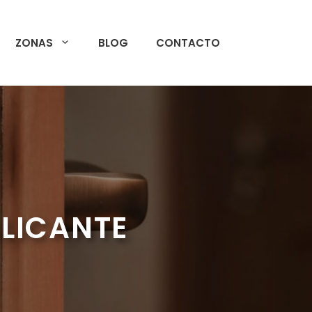
ZONAS
BLOG
CONTACTO
ALICANTE