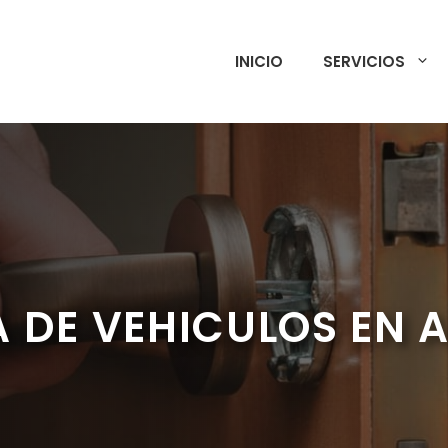
INICIO
SERVICIOS
 DE VEHICULOS EN 