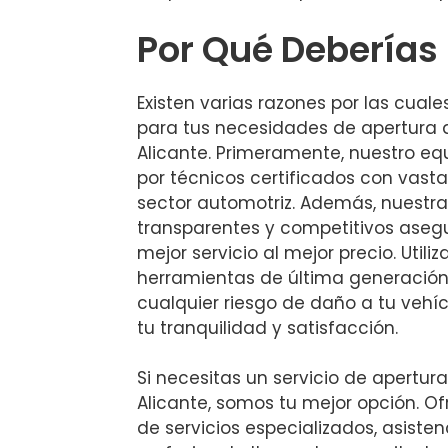
Por Qué Deberías 
Existen varias razones por las cuale
para tus necesidades de apertura 
Alicante. Primeramente, nuestro e
por técnicos certificados con vasta
sector automotriz. Además, nuestra 
transparentes y competitivos aseg
mejor servicio al mejor precio. Util
herramientas de última generación
cualquier riesgo de daño a tu vehíc
tu tranquilidad y satisfacción.
Si necesitas un servicio de apertur
Alicante, somos tu mejor opción. 
de servicios especializados, asiste