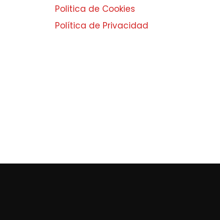
Politica de Cookies
Política de Privacidad