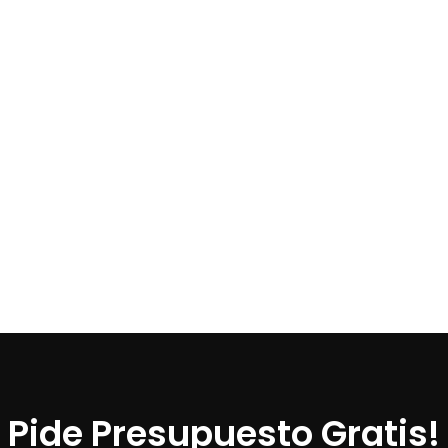
Pide Presupuesto Gratis!