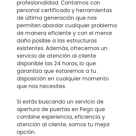
profesionalidad. Contamos con
personal certificado y herramientas
de última generación que nos
permiten abordar cualquier problema
de manera eficiente y con el menor
daño posible a las estructuras
existentes. Además, ofrecemos un
servicio de atención al cliente
disponible las 24 horas, lo que
garantiza que estaremos a tu
disposición en cualquier momento
que nos necesites.
Si estás buscando un servicio de
apertura de puertas en Pego que
combine experiencia, eficiencia y
atención al cliente, somos tu mejor
opción.