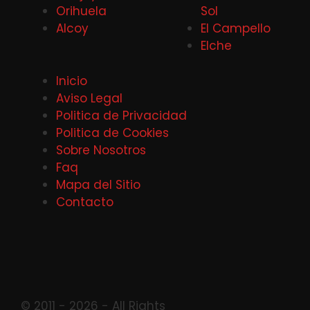
Orihuela
Sol
Alcoy
El Campello
Elche
Inicio
Aviso Legal
Politica de Privacidad
Politica de Cookies
Sobre Nosotros
Faq
Mapa del Sitio
Contacto
© 2011 - 2026 - All Rights