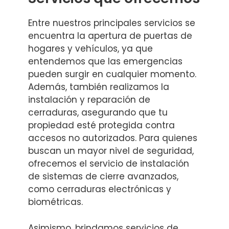
Entre nuestros principales servicios se
encuentra la apertura de puertas de
hogares y vehículos, ya que
entendemos que las emergencias
pueden surgir en cualquier momento.
Además, también realizamos la
instalación y reparación de
cerraduras, asegurando que tu
propiedad esté protegida contra
accesos no autorizados. Para quienes
buscan un mayor nivel de seguridad,
ofrecemos el servicio de instalación
de sistemas de cierre avanzados,
como cerraduras electrónicas y
biométricas.
Asimismo, brindamos servicios de