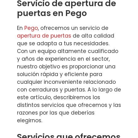
Servicio de apertura de
puertas en Pego
En
Pego
, ofrecemos un servicio de
apertura de puertas
de alta calidad
que se adapta a tus necesidades.
Con un equipo altamente cualificado
y años de experiencia en el sector,
nuestro objetivo es proporcionar una
solución rápida y eficiente para
cualquier inconveniente relacionado
con cerraduras y puertas. A lo largo de
este artículo, describiremos los
distintos servicios que ofrecemos y las
razones por las que deberías
elegirnos.
Servicios que ofrecemos