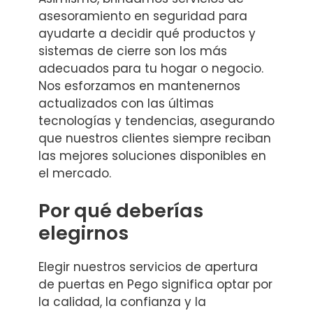
asesoramiento en seguridad para
ayudarte a decidir qué productos y
sistemas de cierre son los más
adecuados para tu hogar o negocio.
Nos esforzamos en mantenernos
actualizados con las últimas
tecnologías y tendencias, asegurando
que nuestros clientes siempre reciban
las mejores soluciones disponibles en
el mercado.
Por qué deberías
elegirnos
Elegir nuestros servicios de apertura
de puertas en Pego significa optar por
la calidad, la confianza y la