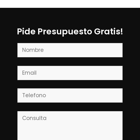
Pide Presupuesto Gratis!