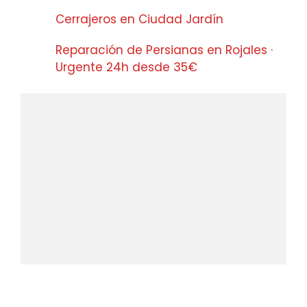
Cerrajeros en Ciudad Jardín
Reparación de Persianas en Rojales ·
Urgente 24h desde 35€