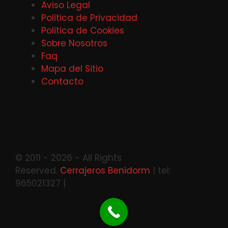
Aviso Legal
Politica de Privacidad
Politica de Cookies
Sobre Nosotros
Faq
Mapa del Sitio
Contacto
© 2011 - 2026 - All Rights
Reserved.
Cerrajeros Benidorm
| tel:
965021327 |