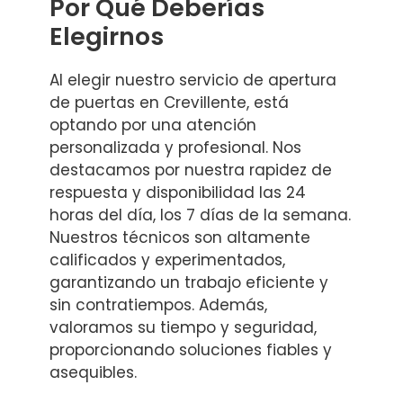
Por Qué Deberías
Elegirnos
Al elegir nuestro servicio de apertura
de puertas en Crevillente, está
optando por una atención
personalizada y profesional. Nos
destacamos por nuestra rapidez de
respuesta y disponibilidad las 24
horas del día, los 7 días de la semana.
Nuestros técnicos son altamente
calificados y experimentados,
garantizando un trabajo eficiente y
sin contratiempos. Además,
valoramos su tiempo y seguridad,
proporcionando soluciones fiables y
asequibles.