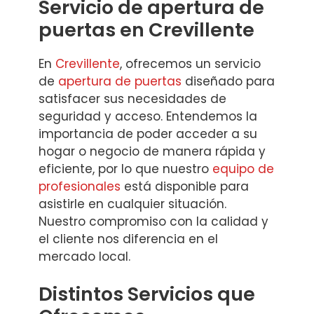
Servicio de apertura de
puertas en Crevillente
En
Crevillente
, ofrecemos un servicio
de
apertura de puertas
diseñado para
satisfacer sus necesidades de
seguridad y acceso. Entendemos la
importancia de poder acceder a su
hogar o negocio de manera rápida y
eficiente, por lo que nuestro
equipo de
profesionales
está disponible para
asistirle en cualquier situación.
Nuestro compromiso con la calidad y
el cliente nos diferencia en el
mercado local.
Distintos Servicios que