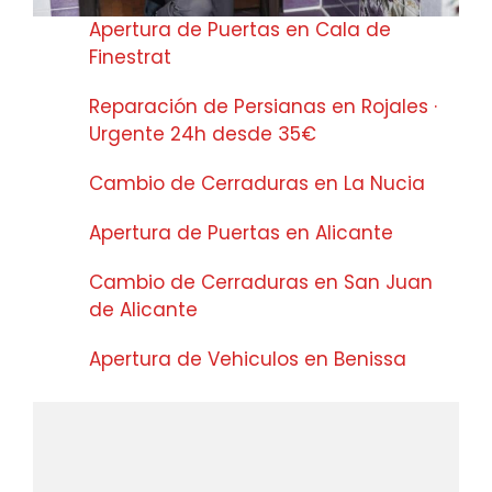
Apertura de Puertas en Cala de
Finestrat
Reparación de Persianas en Rojales ·
Urgente 24h desde 35€
Cambio de Cerraduras en La Nucia
Apertura de Puertas en Alicante
Cambio de Cerraduras en San Juan
de Alicante
Apertura de Vehiculos en Benissa