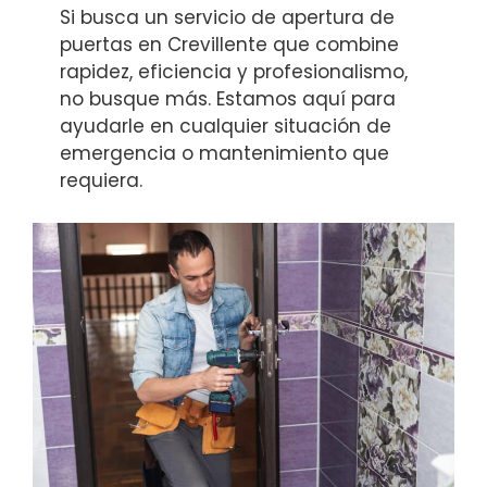
Si busca un servicio de apertura de
puertas en Crevillente que combine
rapidez, eficiencia y profesionalismo,
no busque más. Estamos aquí para
ayudarle en cualquier situación de
emergencia o mantenimiento que
requiera.