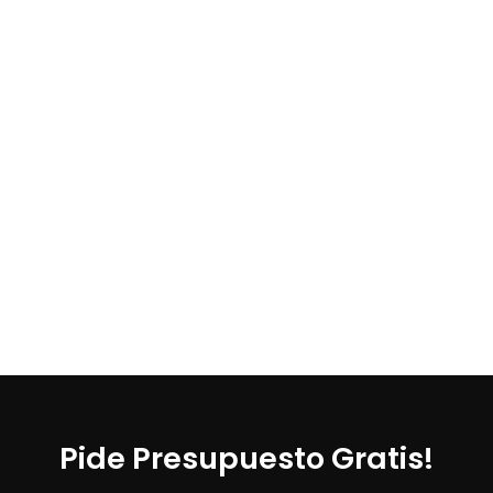
Pide Presupuesto Gratis!