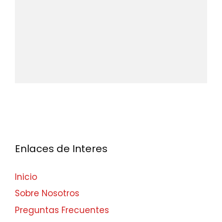
Enlaces de Interes
Inicio
Sobre Nosotros
Preguntas Frecuentes