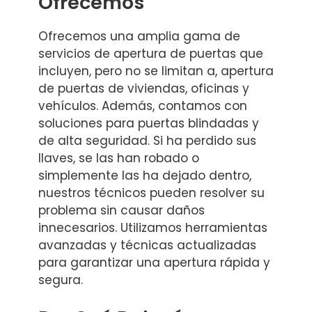
Ofrecemos
Ofrecemos una amplia gama de
servicios de apertura de puertas que
incluyen, pero no se limitan a, apertura
de puertas de viviendas, oficinas y
vehículos. Además, contamos con
soluciones para puertas blindadas y
de alta seguridad. Si ha perdido sus
llaves, se las han robado o
simplemente las ha dejado dentro,
nuestros técnicos pueden resolver su
problema sin causar daños
innecesarios. Utilizamos herramientas
avanzadas y técnicas actualizadas
para garantizar una apertura rápida y
segura.